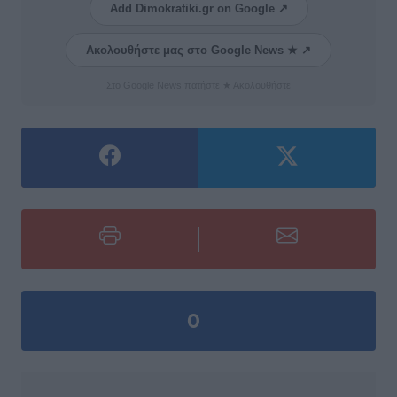
Add Dimokratiki.gr on Google ↗
Ακολουθήστε μας στο Google News ★ ↗
Στο Google News πατήστε ★ Ακολουθήστε
0