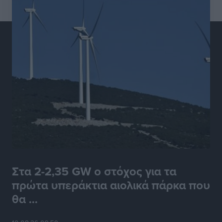
Στα 2-2,35 GW ο στόχος για τα
πρώτα υπεράκτια αιολικά πάρκα που
θα ...