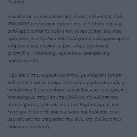
Pasteria.
Ξεκινώντας με ένα ενδεικτικό κόστος επένδυσης από
260.000€,οι νέοι συνεργάτες της La Pasteria αμέσως
αντιλαμβάνονται τα οφέλη της συνεργασίας, έχοντας
πρόσβαση σε εργαλεία που παρέχονται από οργανωμένα
τμήματα όπως τεχνικό τμήμα, τμήμα έρευνας &
ανάπτυξης, marketing, operations, διασφάλισης
ποιότητας κλπ.
Η βοήθεια στην εύρεση ακινήτου (με ελάχιστη έκταση
από 200m2 και με απαραίτητο εξωτερικό καθιστικό), η
εκπαίδευση & πιστοποίηση των ανθρώπων, οι ενέργειες
marketing με στόχο την προβολή και προώθηση του
καταστήματος, η διευθέτηση των θεμάτων ροής και
λειτουργίας από εξειδικευμένους συμβούλους, είναι
μερικές από τις υπηρεσίες που είναι στη διάθεση του
εκάστοτε επενδυτή.