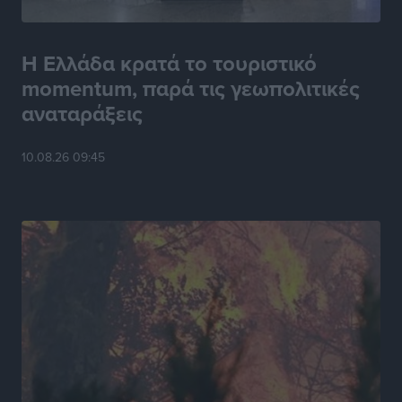
Η Ελλάδα κρατά το τουριστικό
momentum, παρά τις γεωπολιτικές
αναταράξεις
10.08.26 09:45