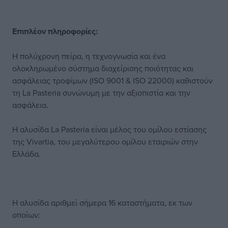
Επιπλέον πληροφορίες:
H πολύχρονη πείρα, η τεχνογνωσία και ένα
ολοκληρωμένο σύστημα διαχείρισης ποιότητας και
ασφάλειας τροφίμων (ISO 9001 & ISO 22000) καθιστούν
τη La Pasteria συνώνυμη με την αξιοπιστία και την
ασφάλεια.
Η αλυσίδα La Pasteria είναι μέλος του ομίλου εστίασης
της Vivartia, του μεγαλύτερου ομίλου εταιριών στην
Ελλάδα.
Η αλυσίδα αριθμεί σήμερα 16 καταστήματα, εκ των
οποίων: