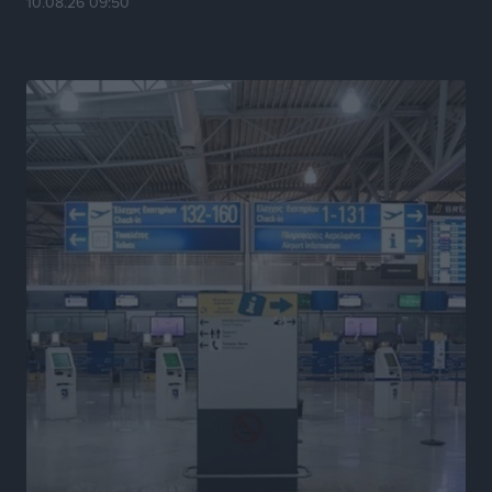
10.08.26 09:50