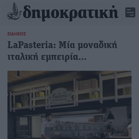
ΕΙΔΉΣΕΙΣ
LaPasteria: Μία μοναδική
ιταλική εμπειρία…