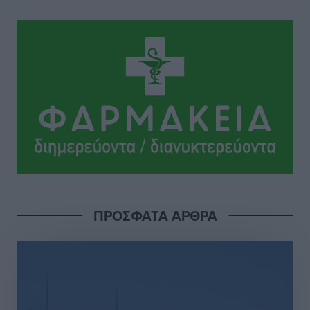
ΠΡΟΣΦΑΤΑ ΑΡΘΡΑ