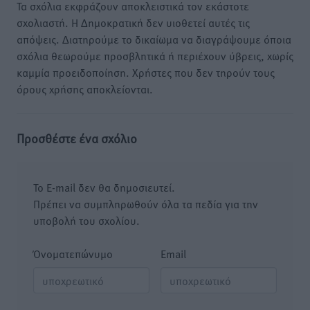
Τα σχόλια εκφράζουν αποκλειστικά τον εκάστοτε
σχολιαστή. Η Δημοκρατική δεν υιοθετεί αυτές τις
απόψεις. Διατηρούμε το δικαίωμα να διαγράψουμε όποια
σχόλια θεωρούμε προσβλητικά ή περιέχουν ύβρεις, χωρίς
καμμία προειδοποίηση. Χρήστες που δεν τηρούν τους
όρους χρήσης αποκλείονται.
Προσθέστε ένα σχόλιο
Το E-mail δεν θα δημοσιευτεί.
Πρέπει να συμπληρωθούν όλα τα πεδία για την
υποβολή του σχολίου.
Όνοματεπώνυμο
Email