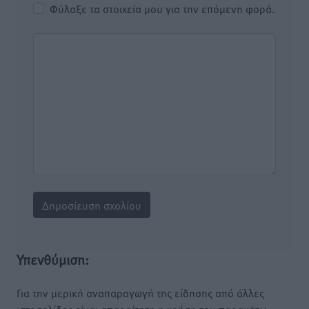
Φύλαξε τα στοιχεία μου για την επόμενη φορά.
Υπενθύμιση:
Για την μερική αναπαραγωγή της είδησης από άλλες