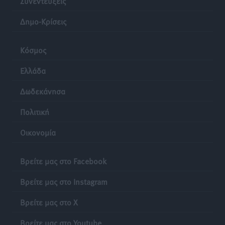
Συνεντεύξεις
Δημο-Κρίσεις
Κόσμος
Ελλάδα
Δωδεκάνησα
Πολιτική
Οικονομία
Βρείτε μας στο Facebook
Βρείτε μας στο Instagram
Βρείτε μας στο X
Βρείτε μας στο Youtube