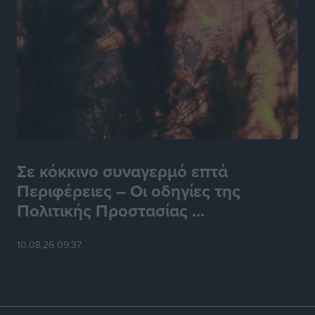
Σε κόκκινο συναγερμό επτά
Περιφέρειες – Οι οδηγίες της
Πολιτικής Προστασίας ...
10.08.26 09:37