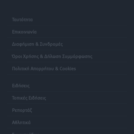
Ταυτότητα
Επικοινωνία
Διαφήμιση & Συνδρομές
Όροι Χρήσης & Δήλωση Συμμόρφωσης
Πολιτική Απορρήτου & Cookies
Ειδήσεις
Τοπικές Ειδήσεις
Ρεπορτάζ
Αθλητικά