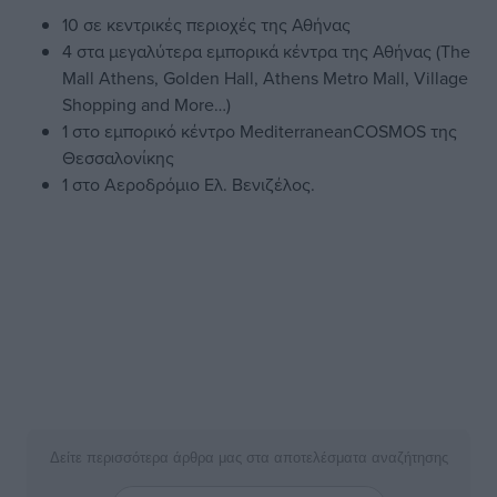
10 σε κεντρικές περιοχές της Αθήνας
4 στα μεγαλύτερα εμπορικά κέντρα της Αθήνας (The
Mall Athens, Golden Hall, Athens Metro Mall, Village
Shopping and More…)
1 στο εμπορικό κέντρο MediterraneanCOSMOS της
Θεσσαλονίκης
1 στο Αεροδρόμιο Ελ. Βενιζέλος.
Δείτε περισσότερα άρθρα μας στα αποτελέσματα αναζήτησης