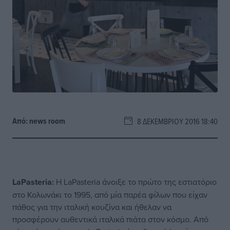
Από:
news room
8 ΔΕΚΕΜΒΡΊΟΥ 2016 18:40
La
Pasteria:
Η LaPasteria άνοιξε το πρώτο της εστιατόριο
στο Κολωνάκι το 1995, από μία παρέα φίλων που είχαν
πάθος για την ιταλική κουζίνα και ήθελαν να
προσφέρουν αυθεντικά ιταλικά πιάτα στον κόσμο. Από