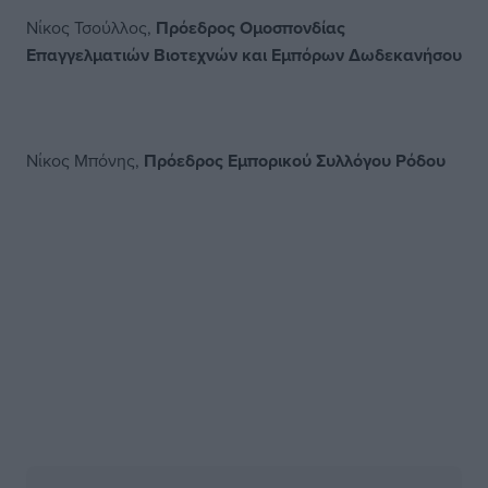
Νίκος Τσούλλος,
Πρόεδρος Ομοσπονδίας
Επαγγελματιών Βιοτεχνών και Εμπόρων Δωδεκανήσου
Νίκος Μπόνης,
Πρόεδρος Εμπορικού Συλλόγου Ρόδου