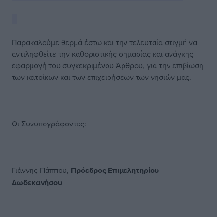
Παρακαλούμε θερμά έστω και την τελευταία στιγμή να
αντιληφθείτε την καθοριστικής σημασίας και ανάγκης
εφαρμογή του συγκεκριμένου Άρθρου, για την επιβίωση
των κατοίκων και των επιχειρήσεων των νησιών μας.
Οι Συνυπογράφοντες:
Γιάννης Πάππου,
Πρόεδρος Επιμελητηρίου
Δωδεκανήσου