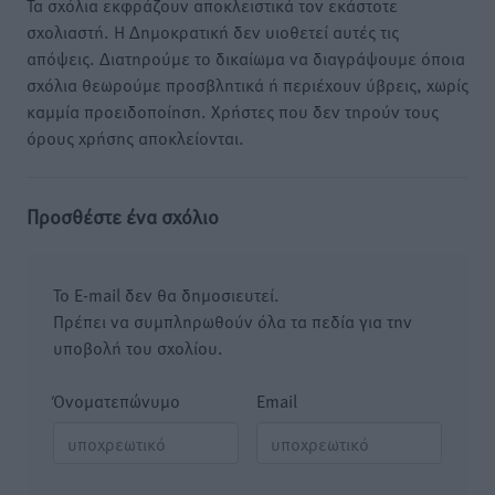
Τα σχόλια εκφράζουν αποκλειστικά τον εκάστοτε
σχολιαστή. Η Δημοκρατική δεν υιοθετεί αυτές τις
απόψεις. Διατηρούμε το δικαίωμα να διαγράψουμε όποια
σχόλια θεωρούμε προσβλητικά ή περιέχουν ύβρεις, χωρίς
καμμία προειδοποίηση. Χρήστες που δεν τηρούν τους
όρους χρήσης αποκλείονται.
Προσθέστε ένα σχόλιο
Το E-mail δεν θα δημοσιευτεί.
Πρέπει να συμπληρωθούν όλα τα πεδία για την
υποβολή του σχολίου.
Όνοματεπώνυμο
Email