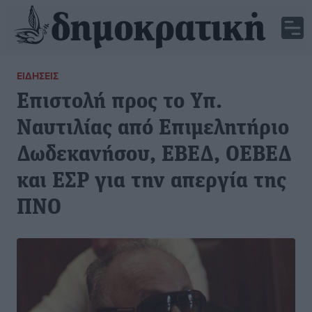
ΕΙΔΉΣΕΙΣ
Επιστολή προς το Υπ.
Ναυτιλίας από Επιμελητήριο
Δωδεκανήσου, ΕΒΕΔ, ΟΕΒΕΔ
και ΕΣΡ για την απεργία της
ΠΝΟ