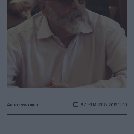
Από:
news room
8 ΔΕΚΕΜΒΡΊΟΥ 2016 17:10