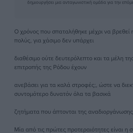
δημιουργήσει μια ανταγωνιστική ομάδα για την επόμ
Ο χρόνος που σπαταλήθηκε μέχρι να βρεθεί η
πολύς, για χάσιμο δεν υπάρχει
διαθέσιμο ούτε δευτερόλεπτο και τα μέλη τη
επιτροπής της Ρόδου έχουν
ανεβάσει για τα καλά στροφές;, ώστε να διε
συντομότερο δυνατόν όλα τα βασικά
ζητήματα που άπτονται της αναδιοργάνωσης
Μία από τις πρώτες προτεραιότητες είναι η