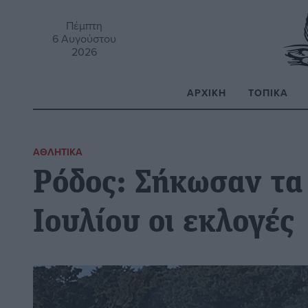
Πέμπτη
6 Αυγούστου
2026
ΑΡΧΙΚΉ
ΤΟΠΙΚΆ
Α
ΑΘΛΗΤΙΚΆ
Ρόδος: Σήκωσαν τα 
Ιουλίου οι εκλογές