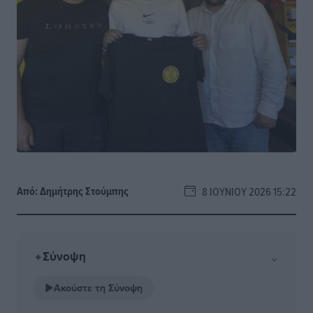
Από:
Δημήτρης Στούμπης
8 ΙΟΥΝΊΟΥ 2026 15:22
Σύνοψη
⌄
✦
▶
Ακούστε τη Σύνοψη