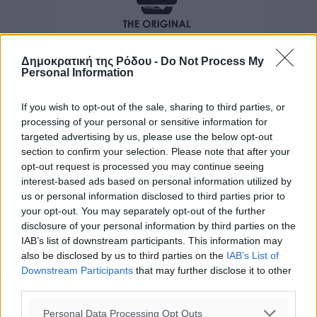
Δημοκρατική της Ρόδου -
Do Not Process My
Personal Information
If you wish to opt-out of the sale, sharing to third parties, or
processing of your personal or sensitive information for
targeted advertising by us, please use the below opt-out
section to confirm your selection. Please note that after your
opt-out request is processed you may continue seeing
interest-based ads based on personal information utilized by
us or personal information disclosed to third parties prior to
your opt-out. You may separately opt-out of the further
disclosure of your personal information by third parties on the
IAB’s list of downstream participants. This information may
also be disclosed by us to third parties on the
IAB’s List of
Downstream Participants
that may further disclose it to other
third parties.
Personal Data Processing Opt Outs