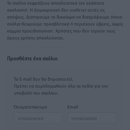
Τα σχόλια εκφράζουν αποκλειστικά τον εκάστοτε
σχολιαστή. Η Δημοκρατική δεν υιοθετεί αυτές τις
απόψεις. Διατηρούμε το δικαίωμα να διαγράψουμε όποια
σχόλια θεωρούμε προσβλητικά ή περιέχουν ύβρεις, χωρίς
καμμία προειδοποίηση. Χρήστες που δεν τηρούν τους
όρους χρήσης αποκλείονται.
Προσθέστε ένα σχόλιο
Το E-mail δεν θα δημοσιευτεί.
Πρέπει να συμπληρωθούν όλα τα πεδία για την
υποβολή του σχολίου.
Όνοματεπώνυμο
Email