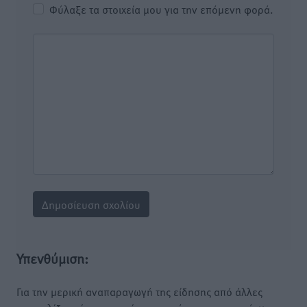
Φύλαξε τα στοιχεία μου για την επόμενη φορά.
Υπενθύμιση:
Για την μερική αναπαραγωγή της είδησης από άλλες