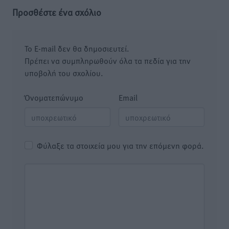
Προσθέστε ένα σχόλιο
Το E-mail δεν θα δημοσιευτεί.
Πρέπει να συμπληρωθούν όλα τα πεδία για την
υποβολή του σχολίου.
Όνοματεπώνυμο
Email
Φύλαξε τα στοιχεία μου για την επόμενη φορά.