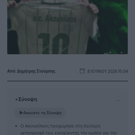
Από:
Δημήτρης Στούμπης
8 ΙΟΥΝΊΟΥ 2026 15:04
Σύνοψη
⌄
✦
▶
Ακούστε τη Σύνοψη
Ο Ακουσίλαος προχώρησε στη δεύτερη
μετεγγραφή του, ενισχύοντας την ομάδα για την