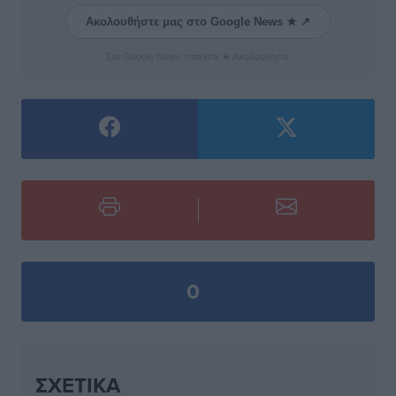
Ακολουθήστε μας στο Google News ★ ↗
Στο Google News πατήστε ★ Ακολουθήστε
0
ΣΧΕΤΙΚΆ