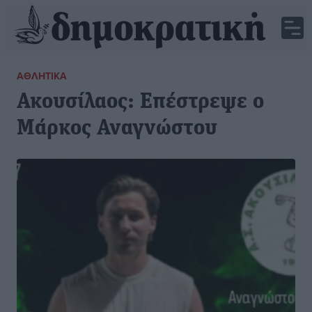
ΑΘΛΗΤΙΚΆ
Ακουσίλαος: Επέστρεψε ο
Μάρκος Αναγνώστου