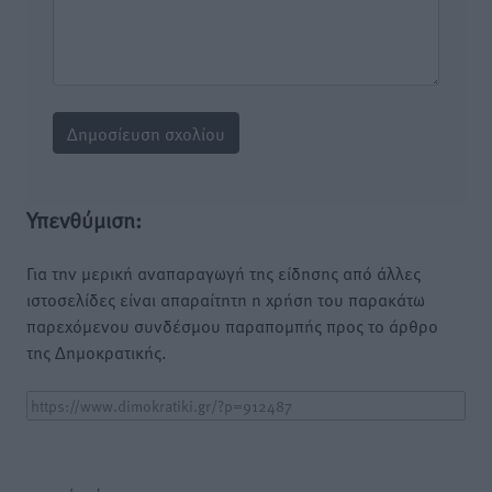
Υπενθύμιση:
Για την μερική αναπαραγωγή της είδησης από άλλες
ιστοσελίδες είναι απαραίτητη η χρήση του παρακάτω
παρεχόμενου συνδέσμου παραπομπής προς το άρθρο
της Δημοκρατικής.