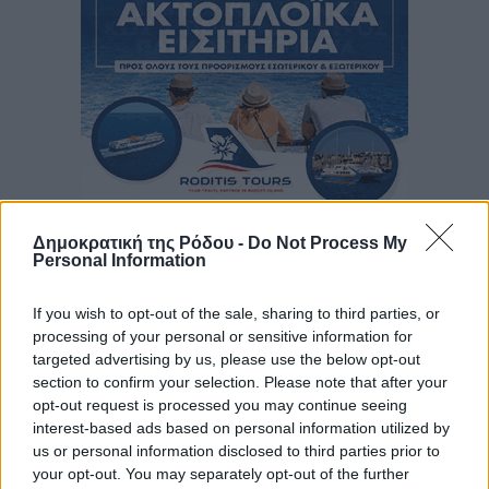
Δημοκρατική της Ρόδου -
Do Not Process My
Personal Information
If you wish to opt-out of the sale, sharing to third parties, or
processing of your personal or sensitive information for
targeted advertising by us, please use the below opt-out
section to confirm your selection. Please note that after your
opt-out request is processed you may continue seeing
interest-based ads based on personal information utilized by
us or personal information disclosed to third parties prior to
your opt-out. You may separately opt-out of the further