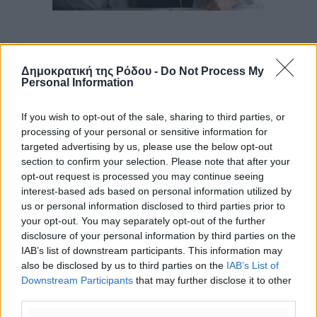
Δημοκρατική της Ρόδου -
Do Not Process My
Personal Information
If you wish to opt-out of the sale, sharing to third parties, or
processing of your personal or sensitive information for
targeted advertising by us, please use the below opt-out
section to confirm your selection. Please note that after your
opt-out request is processed you may continue seeing
interest-based ads based on personal information utilized by
us or personal information disclosed to third parties prior to
your opt-out. You may separately opt-out of the further
disclosure of your personal information by third parties on the
IAB’s list of downstream participants. This information may
also be disclosed by us to third parties on the
IAB’s List of
Downstream Participants
that may further disclose it to other
third parties.