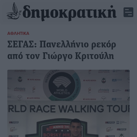
ΑΘΛΗΤΙΚΆ
ΣΕΓΑΣ: Πανελλήνιο ρεκόρ
από τον Γιώργο Κριτούλη