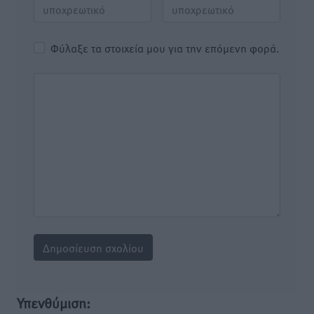
Φύλαξε τα στοιχεία μου για την επόμενη φορά.
Υπενθύμιση: