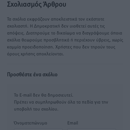
Σχολιασμός Άρθρου
Τα σχόλια εκφράζουν αποκλειστικά τον εκάστοτε
σχολιαστή. Η Δημοκρατική δεν υιοθετεί αυτές τις
απόψεις. Διατηρούμε το δικαίωμα να διαγράψουμε όποια
σχόλια θεωρούμε προσβλητικά ή περιέχουν ύβρεις, χωρίς
καμμία προειδοποίηση. Χρήστες που δεν τηρούν τους
όρους χρήσης αποκλείονται.
Προσθέστε ένα σχόλιο
Το E-mail δεν θα δημοσιευτεί.
Πρέπει να συμπληρωθούν όλα τα πεδία για την
υποβολή του σχολίου.
Όνοματεπώνυμο
Email