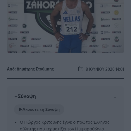
Από:
Δημήτρης Στούμπης
8 ΙΟΥΝΊΟΥ 2026 14:01
Σύνοψη
⌄
✦
▶
Ακούστε τη Σύνοψη
Ο Γιώργος Κριτούλης έγινε ο πρώτος Έλληνας
αθλητής που τερματίζει τον Ημιμαραθώνιο