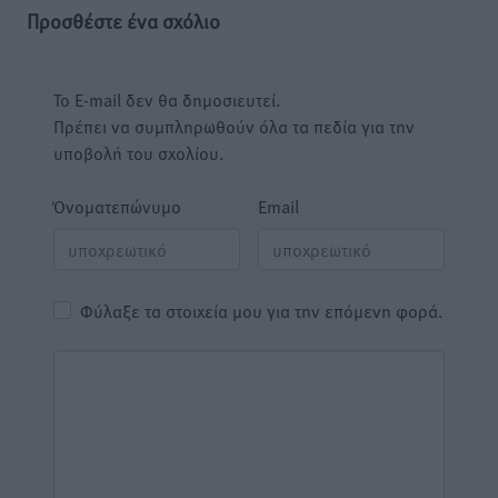
Προσθέστε ένα σχόλιο
Το E-mail δεν θα δημοσιευτεί.
Πρέπει να συμπληρωθούν όλα τα πεδία για την
υποβολή του σχολίου.
Όνοματεπώνυμο
Email
Φύλαξε τα στοιχεία μου για την επόμενη φορά.