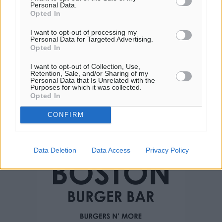
Personal Data.
Opted In
I want to opt-out of processing my
Personal Data for Targeted Advertising.
Opted In
I want to opt-out of Collection, Use,
Retention, Sale, and/or Sharing of my
Personal Data that Is Unrelated with the
Purposes for which it was collected.
Opted In
CONFIRM
Data Deletion
Data Access
Privacy Policy