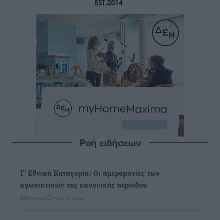
Ροή ειδήσεων
Γ’ Εθνική Κατηγορία: Οι ημερομηνίες των
αγωνιστικών της κανονικής περιόδου
Αθλητικά
•
πριν 3 ώρες