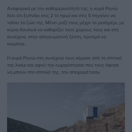
Αναφορικά με την καθημερινότητά της, η κυρά Ρηνιώ
λέει ότι ξυπνάει στις 2 το πρωί και στις 5 πηγαίνει να
ταΐσει τα ζώα της. Μένει μαζί τους μέχρι το μεσημέρι, με
κύρια δουλειά να καθαρίζει τους χώρους τους και στη
συνέχεια, στην απογευματινή ζέστη, προτιμά να
κοιμάται.
Η κυρά Ρηνιώ στη συνέχεια τους κέρασε από το σπιτικό
της λικέρ και αφού την ευχαρίστησαν που τους άφησε
να μπουν στο σπιτικό της, την αποχαιρέτισαν.