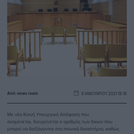
Από:
news room
8 ΙΑΝΟΥΑΡΊΟΥ 2021 18:16
Με νέα Κοινή Υπουργική Απόφαση που
αναμένεται, διευρύνεται ο αριθμός των δικών που
μπορεί να διεξάγονται στα ποινικά δικαστήρια, καθώς