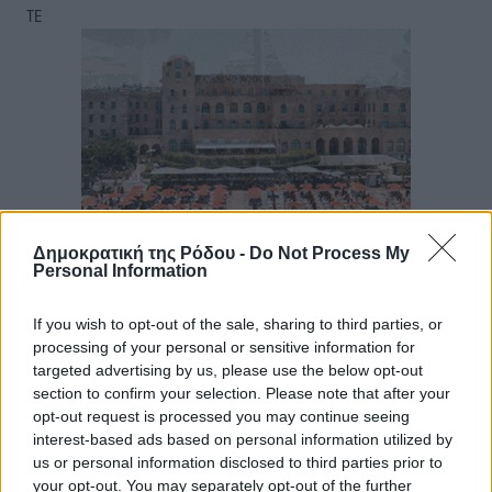
ΤΕ
Δημοκρατική της Ρόδου -
Do Not Process My
Personal Information
If you wish to opt-out of the sale, sharing to third parties, or
processing of your personal or sensitive information for
targeted advertising by us, please use the below opt-out
section to confirm your selection. Please note that after your
opt-out request is processed you may continue seeing
interest-based ads based on personal information utilized by
us or personal information disclosed to third parties prior to
your opt-out. You may separately opt-out of the further