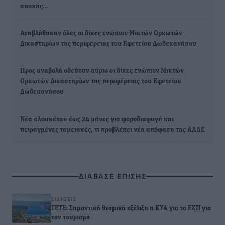
αποχής…
Αναβλήθηκαν όλες οι δίκες ενώπιον Μικτών Ορκωτών
Δικαστηρίων της περιφέρειας του Εφετείου Δωδεκανήσου
Προς αναβολή οδεύουν αύριο οι δίκες ενώπιον Μικτών
Ορκωτών Δικαστηρίων της περιφέρειας του Εφετείου
Δωδεκανήσου
Νέα «λουκέτα» έως 24 μήνες για φοροδιαφυγή και
πειραγμένες ταμειακές, τι προβλέπει νέα απόφαση της ΑΑΔΕ
ΔΙΑΒΑΣΕ ΕΠΙΣΗΣ
ΕΙΔΉΣΕΙΣ
ΣΕΤΕ: Σημαντική θεσμική εξέλιξη η ΚΥΑ για το ΕΧΠ για
τον τουρισμό