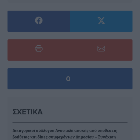
0
ΣΧΕΤΙΚΆ
Δικηγορικοί σύλλογοι: Αναστολή αποχής από υποθέσεις
βοήθειας και δίκες συμφερόντων Δημοσίου – Συνέχιση