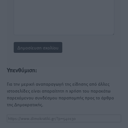
Υπενθύμιση:
Για την μερική αναπαραγωγή της είδησης από άλλες
ιστοσελίδες είναι απαραίτητη η χρήση του παρακάτω
παρεχόμενου συνδέσμου παραπομπής προς το άρθρο
της Δημοκρατικής.