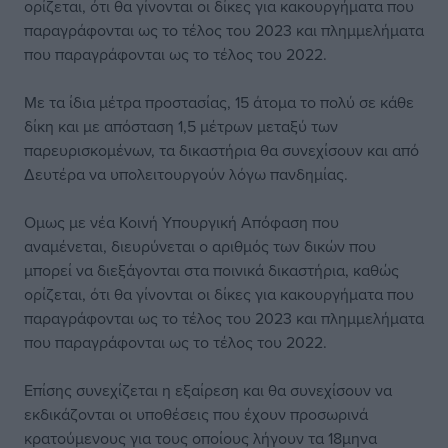
ορίζεται, ότι θα γίνονται οι δίκες για κακουργήματα που
παραγράφονται ως το τέλος του 2023 και πλημμελήματα
που παραγράφονται ως το τέλος του 2022.
Mε τα ίδια μέτρα προστασίας, 15 άτομα το πολύ σε κάθε
δίκη και με απόσταση 1,5 μέτρων μεταξύ των
παρευρισκομένων, τα δικαστήρια θα συνεχίσουν και από
Δευτέρα να υπολειτουργούν λόγω πανδημίας.
Ομως με νέα Κοινή Υπουργική Απόφαση που
αναμένεται, διευρύνεται ο αριθμός των δικών που
μπορεί να διεξάγονται στα ποινικά δικαστήρια, καθώς
ορίζεται, ότι θα γίνονται οι δίκες για κακουργήματα που
παραγράφονται ως το τέλος του 2023 και πλημμελήματα
που παραγράφονται ως το τέλος του 2022.
Επίσης συνεχίζεται η εξαίρεση και θα συνεχίσουν να
εκδικάζονται οι υποθέσεις που έχουν προσωρινά
κρατούμενους για τους οποίους λήγουν τα 18μηνα