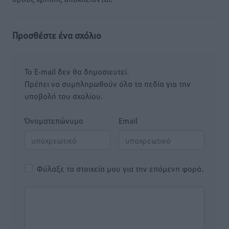
Προσθέστε ένα σχόλιο
Το E-mail δεν θα δημοσιευτεί.
Πρέπει να συμπληρωθούν όλα τα πεδία για την
υποβολή του σχολίου.
Όνοματεπώνυμο
Email
Φύλαξε τα στοιχεία μου για την επόμενη φορά.