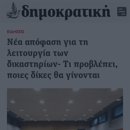
ΕΙΔΉΣΕΙΣ
Νέα απόφαση για τη
λειτουργία των
δικαστηρίων- Τι προβλέπει,
ποιες δίκες θα γίνονται