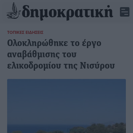
ΤΟΠΙΚΈΣ ΕΙΔΉΣΕΙΣ
Ολοκληρώθηκε το έργο
αναβάθμισης του
ελικοδρομίου της Νισύρου