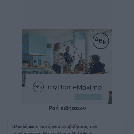
Ροή ειδήσεων
Ολοκλήρωση του έργου αναβάθμισης των