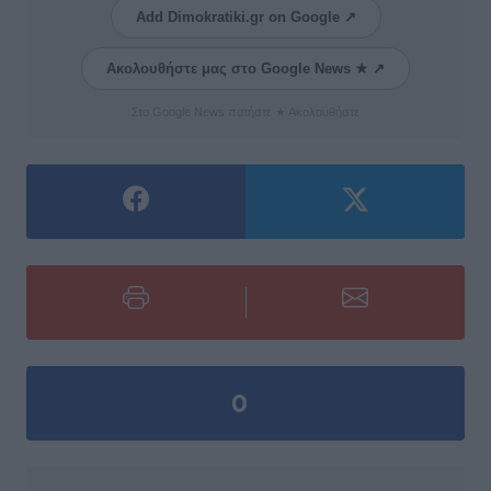
Add Dimokratiki.gr on Google ↗
Ακολουθήστε μας στο Google News ★ ↗
Στο Google News πατήστε ★ Ακολουθήστε
0