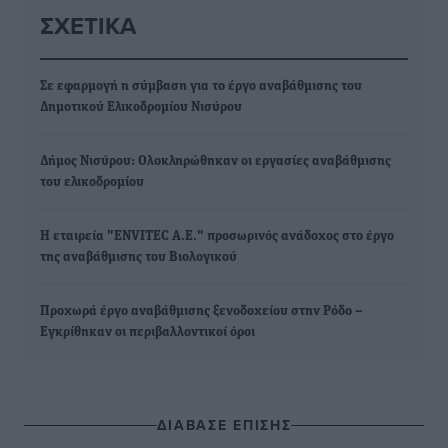
ΣΧΕΤΙΚΆ
Σε εφαρμογή η σύμβαση για το έργο αναβάθμισης του
Δημοτικού Ελικοδρομίου Νισύρου
Δήμος Νισύρου: Ολοκληρώθηκαν οι εργασίες αναβάθμισης
του ελικοδρομίου
Η εταιρεία "ENVITEC Α.Ε." προσωρινός ανάδοχος στο έργο
της αναβάθμισης του Βιολογικού
Προχωρά έργο αναβάθμισης ξενοδοχείου στην Ρόδο –
Εγκρίθηκαν οι περιβαλλοντικοί όροι
ΔΙΑΒΑΣΕ ΕΠΙΣΗΣ