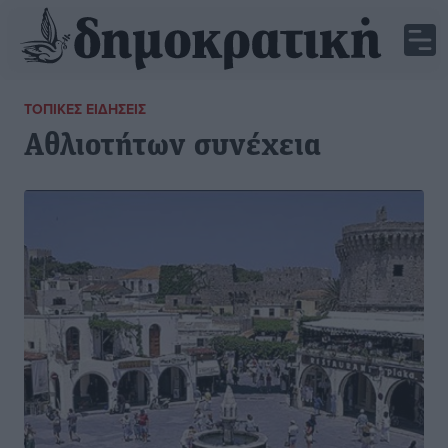
ΤΟΠΙΚΈΣ ΕΙΔΉΣΕΙΣ
Αθλιοτήτων συνέχεια