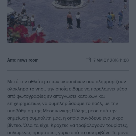
Από:
news room
7 ΜΑΪ́ΟΥ 2016 11:00
Μετά την αθλιότητα των σκουπιδιών που πλημμυρίζουν
ολόκληρο το νησί, την οποία είδαμε να παρελαύνει μέσα
από φωτογραφίες εν απογνώσει κατοίκων και
επιχειρηματιών, να συμπληρώσουμε το παζλ, με την
υποβάθμιση της Μεσαιωνικής Πόλης, μέσα από την
σημείωση συμπολίτη μας, η οποία συνόδευε ένα μικρό
βίντεο. Όλα τα είχε. Κράχτες να τραβολογούν τουρίστες,
απλωμένες πραμάτειες γύρω από το συντριβάνι. Τα μόνα