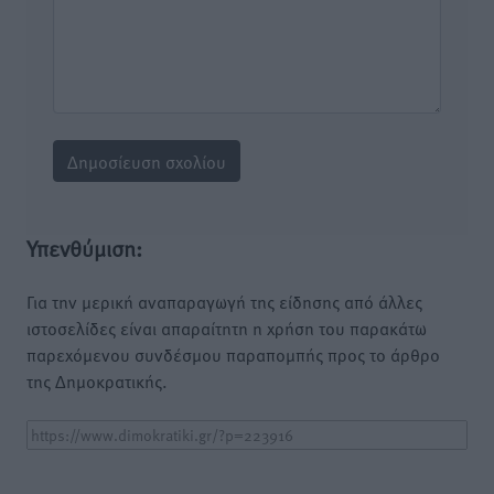
Υπενθύμιση:
Για την μερική αναπαραγωγή της είδησης από άλλες
ιστοσελίδες είναι απαραίτητη η χρήση του παρακάτω
παρεχόμενου συνδέσμου παραπομπής προς το άρθρο
της Δημοκρατικής.