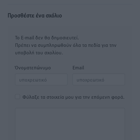
Προσθέστε ένα σχόλιο
Το E-mail δεν θα δημοσιευτεί.
Πρέπει να συμπληρωθούν όλα τα πεδία για την
υποβολή του σχολίου.
Όνοματεπώνυμο
Email
Φύλαξε τα στοιχεία μου για την επόμενη φορά.