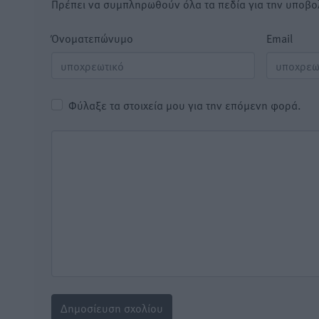
Πρέπει να συμπληρωθούν όλα τα πεδία για την υποβο
Όνοματεπώνυμο
Email
Φύλαξε τα στοιχεία μου για την επόμενη φορά.