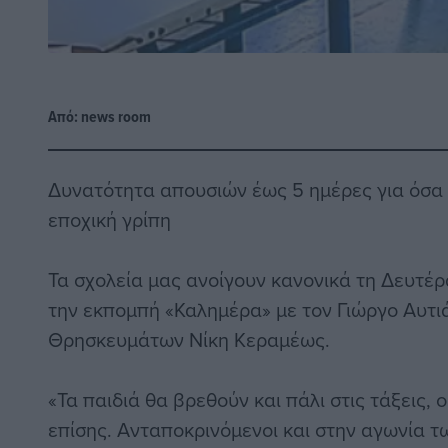
Από:
news room
Δυνατότητα απουσιών έως 5 ημέρες για όσα
εποχική γρίπη
Τα σχολεία μας ανοίγουν κανονικά τη Δευτέρ
την εκπομπή «Καλημέρα» με τον Γιώργο Αυτι
Θρησκευμάτων Νίκη Κεραμέως.
«Τα παιδιά θα βρεθούν και πάλι στις τάξεις, ο
επίσης. Ανταποκρινόμενοι και στην αγωνία τω