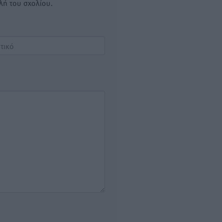
λή του σχολίου.