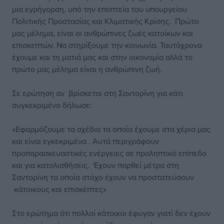
μια εγρήγορση, υπό την εποπτεία του υπουργείου
Πολιτικής Προστασίας και Κλιματικής Κρίσης. Πρώτο
μας μέλημα, είναι οι ανθρώπινες ζωές κατοίκων και
επισκεπτών. Να στηρίξουμε την κοινωνία. Ταυτόχρονα
έχουμε και τη ματιά μας και στην οικονομία αλλά το
πρώτο μας μέλημα είναι η ανθρώπινη ζωή.
Σε ερώτηση αν βρίσκεται στη Σαντορίνη για κάτι
συγκεκριμένο δήλωσε:
«Εφαρμόζουμε τα σχέδια τα οποία έχουμε στα χέρια μας
και είναι εγκεκριμένα . Αυτά περιγράφουν
προπαρασκευαστικές ενέργειες σε προληπτικό επίπεδο
και για κατολισθήσεις. Έχουν παρθεί μέτρα στη
Σαντορίνη τα οποία στόχο έχουν να προστατεύσουν
κάτοικους και επισκέπτες»
Στο ερώτημα ότι πολλοί κάτοικοι έφυγαν γιατί δεν έχουν