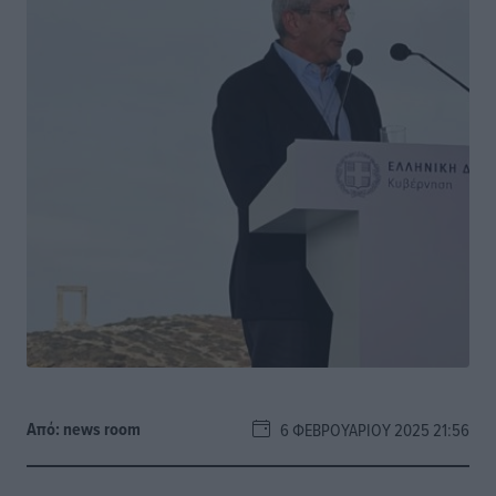
Από:
news room
6 ΦΕΒΡΟΥΑΡΊΟΥ 2025 21:56