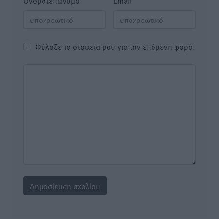
Όνοματεπώνυμο
Email
Φύλαξε τα στοιχεία μου για την επόμενη φορά.