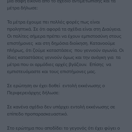
μια σαφή εικόνα από το σχέδιο αντιμετώπισης και τα
μέτρα δήλωσε:
Τα μέτρα έχουμε πει πολλές φορές πως είναι
προληπτικά. Σε ότι αφορά τα σχέδια είναι στη Διαύγεια.
Οι πολίτες σήμερα πρέπει να έχουν εμπιστοσύνη στους
επιστήμονες και στη δημόσια διοίκηση. Κατανοούμε
πλήρως, ότι ζούμε καταστάσεις που γεννούν αγωνία. Οι
ίδιες καταστάσεις γεννούν όμως και την ανάγκη για τα
μέτρα που οι αρμόδιες αρχές βγάζουν. Επίσης να
εμπιστευόμαστε και τους επιστήμονες μας.
Σε ερώτηση αν έχει δοθεί εντολή εκκένωσης ο
Περιφερειάρχης δήλωσε:
Σε κανένα σχέδιο δεν υπάρχει εντολή εκκένωσης σε
επίπεδο προπαρασκευαστικό.
Στο ερώτημα που αποδίδει το γεγονός ότι έχει φύγει ο