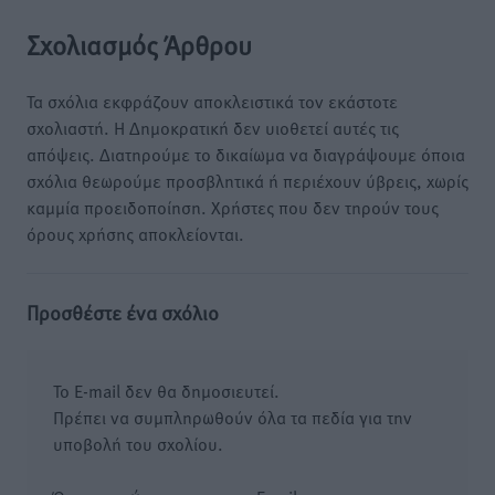
Σχολιασμός Άρθρου
Τα σχόλια εκφράζουν αποκλειστικά τον εκάστοτε
σχολιαστή. Η Δημοκρατική δεν υιοθετεί αυτές τις
απόψεις. Διατηρούμε το δικαίωμα να διαγράψουμε όποια
σχόλια θεωρούμε προσβλητικά ή περιέχουν ύβρεις, χωρίς
καμμία προειδοποίηση. Χρήστες που δεν τηρούν τους
όρους χρήσης αποκλείονται.
Προσθέστε ένα σχόλιο
Το E-mail δεν θα δημοσιευτεί.
Πρέπει να συμπληρωθούν όλα τα πεδία για την
υποβολή του σχολίου.