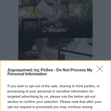
Δημοκρατική της Ρόδου -
Do Not Process My
Personal Information
If you wish to opt-out of the sale, sharing to third parties, or
processing of your personal or sensitive information for
targeted advertising by us, please use the below opt-out
section to confirm your selection. Please note that after your
Ροή ειδήσεων
opt-out request is processed you may continue seeing