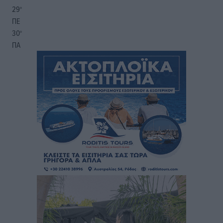
29
°
ΠΕ
30
°
ΠΑ