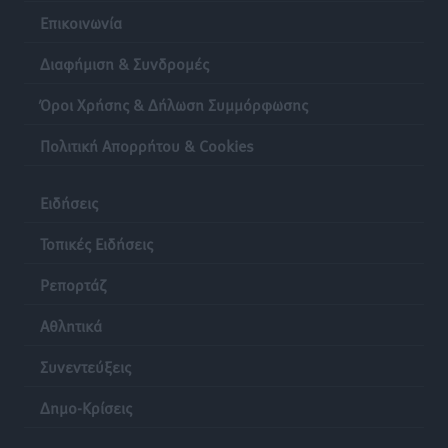
Επικοινωνία
Διαφήμιση & Συνδρομές
Όροι Χρήσης & Δήλωση Συμμόρφωσης
Πολιτική Απορρήτου & Cookies
Ειδήσεις
Τοπικές Ειδήσεις
Ρεπορτάζ
Αθλητικά
Συνεντεύξεις
Δημο-Κρίσεις