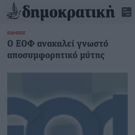
ΕΙΔΉΣΕΙΣ
Ο ΕΟΦ ανακαλεί γνωστό
αποσυμφορητικό μύτης