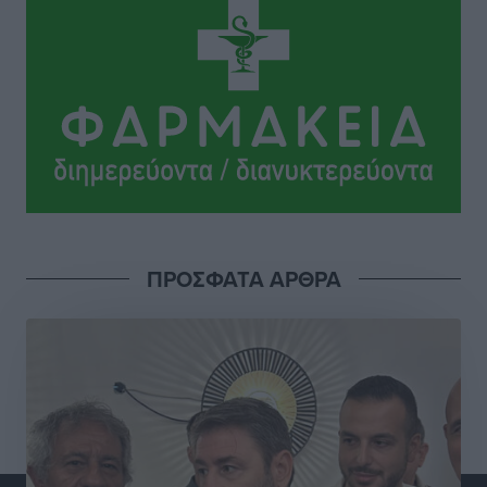
ΠΡΟΣΦΑΤΑ ΑΡΘΡΑ