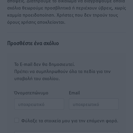
απόψεις. Διατηρούμε το δικαίωμα να διαγράψουμε όποια
σχόλια θεωρούμε προσβλητικά ή περιέχουν ύβρεις, χωρίς
καμμία προειδοποίηση. Χρήστες που δεν τηρούν τους
όρους χρήσης αποκλείονται.
Προσθέστε ένα σχόλιο
Το E-mail δεν θα δημοσιευτεί.
Πρέπει να συμπληρωθούν όλα τα πεδία για την
υποβολή του σχολίου.
Όνοματεπώνυμο
Email
Φύλαξε τα στοιχεία μου για την επόμενη φορά.