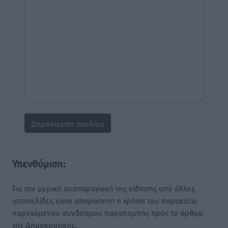
Υπενθύμιση:
Για την μερική αναπαραγωγή της είδησης από άλλες
ιστοσελίδες είναι απαραίτητη η χρήση του παρακάτω
παρεχόμενου συνδέσμου παραπομπής προς το άρθρο
της Δημοκρατικής.