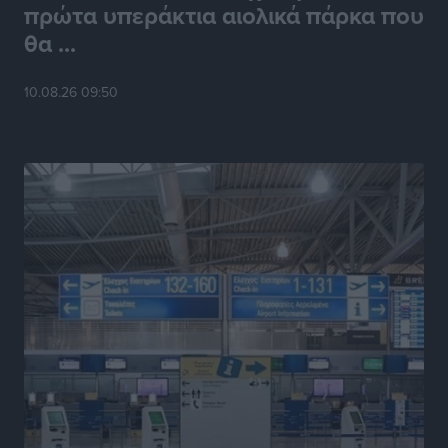
πρώτα υπεράκτια αιολικά πάρκα που
θα ...
10.08.26 09:50