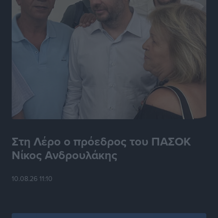
Στη Λέρο ο πρόεδρος του ΠΑΣΟΚ
Νίκος Ανδρουλάκης
10.08.26 11:10