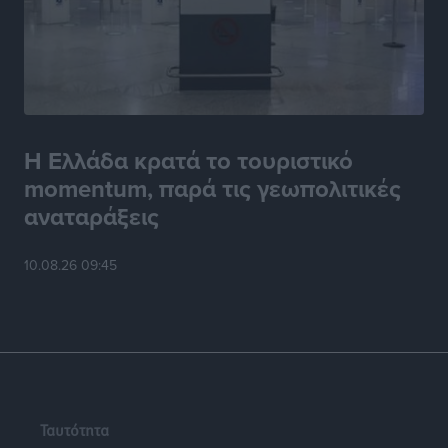
Η Ελλάδα κρατά το τουριστικό
momentum, παρά τις γεωπολιτικές
αναταράξεις
10.08.26 09:45
Ταυτότητα