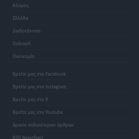
Κόσμος
Ελλάδα
Δωδεκάνησα
Πολιτική
Οικονομία
Βρείτε μας στο Facebook
Βρείτε μας στο Instagram
Βρείτε μας στο X
Βρείτε μας στο Youtube
Αρχείο παλαιότερων άρθρων
RSS Newsfeed