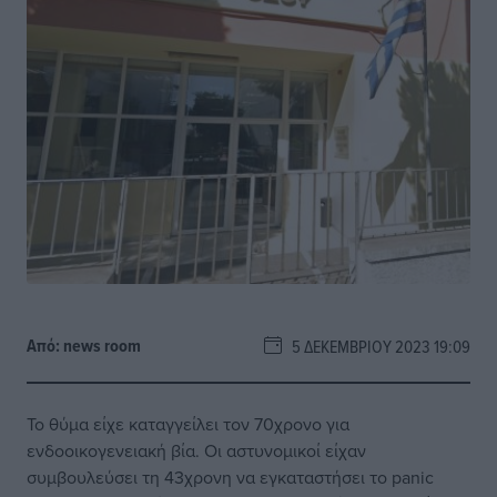
Από:
news room
5 ΔΕΚΕΜΒΡΊΟΥ 2023 19:09
Το θύμα είχε καταγγείλει τον 70χρονο για
ενδοοικογενειακή βία. Οι αστυνομικοί είχαν
συμβουλεύσει τη 43χρονη να εγκαταστήσει το panic