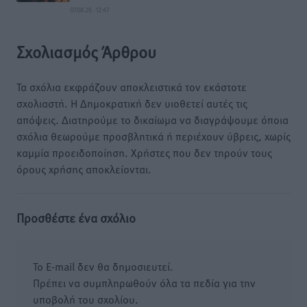
07.08.26 · 12:47
Σχολιασμός Άρθρου
Τα σχόλια εκφράζουν αποκλειστικά τον εκάστοτε
σχολιαστή. Η Δημοκρατική δεν υιοθετεί αυτές τις
απόψεις. Διατηρούμε το δικαίωμα να διαγράψουμε όποια
σχόλια θεωρούμε προσβλητικά ή περιέχουν ύβρεις, χωρίς
καμμία προειδοποίηση. Χρήστες που δεν τηρούν τους
όρους χρήσης αποκλείονται.
Προσθέστε ένα σχόλιο
Το E-mail δεν θα δημοσιευτεί.
Πρέπει να συμπληρωθούν όλα τα πεδία για την
υποβολή του σχολίου.