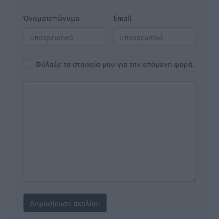
Όνοματεπώνυμο
Email
Φύλαξε τα στοιχεία μου για την επόμενη φορά.