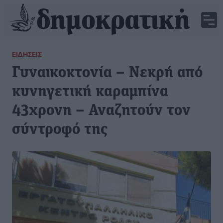
ΕΙΔΉΣΕΙΣ
Γυναικοκτονία – Νεκρή από
κυνηγετική καραμπίνα
43χρονη – Αναζητούν τον
σύντροφό της