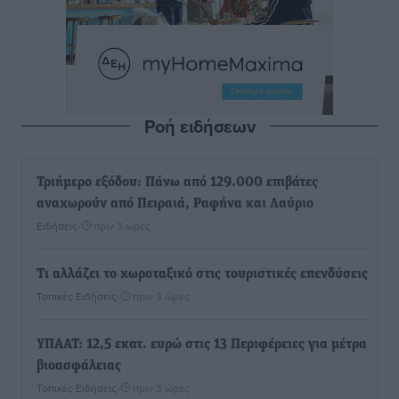
Ροή ειδήσεων
Τριήμερο εξόδου: Πάνω από 129.000 επιβάτες
αναχωρούν από Πειραιά, Ραφήνα και Λαύριο
Ειδήσεις
•
πριν 3 ώρες
Τι αλλάζει το χωροταξικό στις τουριστικές επενδύσεις
Τοπικές Ειδήσεις
•
πριν 3 ώρες
ΥΠΑΑΤ: 12,5 εκατ. ευρώ στις 13 Περιφέρειες για μέτρα
βιοασφάλειας
Τοπικές Ειδήσεις
•
πριν 3 ώρες