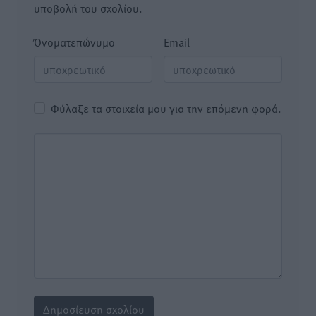
υποβολή του σχολίου.
Όνοματεπώνυμο
Email
Φύλαξε τα στοιχεία μου για την επόμενη φορά.