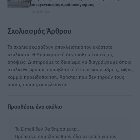
οικογενειακούς προϋπολογισμούς
09.08.26 · 10:24
Σχολιασμός Άρθρου
Τα σχόλια εκφράζουν αποκλειστικά τον εκάστοτε
σχολιαστή. Η Δημοκρατική δεν υιοθετεί αυτές τις
απόψεις. Διατηρούμε το δικαίωμα να διαγράψουμε όποια
σχόλια θεωρούμε προσβλητικά ή περιέχουν ύβρεις, χωρίς
καμμία προειδοποίηση. Χρήστες που δεν τηρούν τους
όρους χρήσης αποκλείονται.
Προσθέστε ένα σχόλιο
Το E-mail δεν θα δημοσιευτεί.
Πρέπει να συμπληρωθούν όλα τα πεδία για την