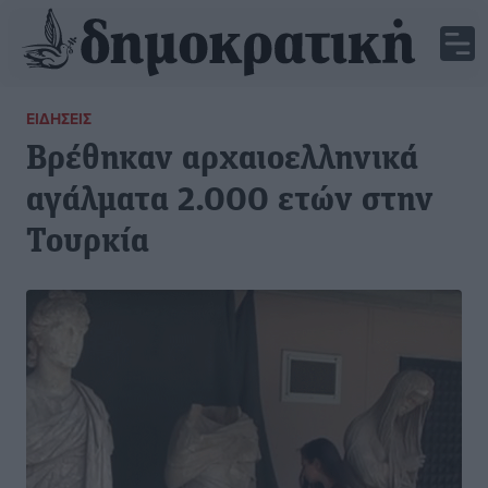
ΕΙΔΉΣΕΙΣ
Βρέθηκαν αρχαιοελληνικά
αγάλματα 2.000 ετών στην
Τουρκία