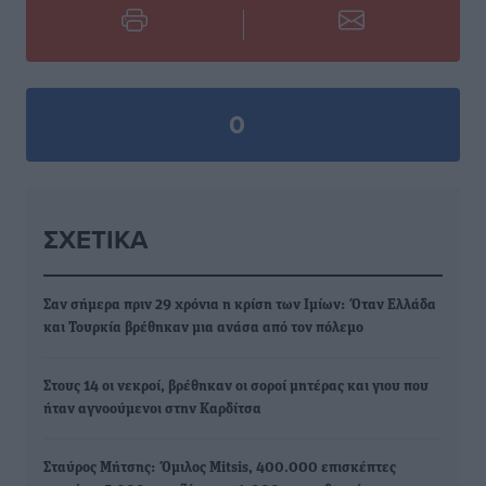
0
ΣΧΕΤΙΚΆ
Σαν σήμερα πριν 29 χρόνια η κρίση των Ιμίων: Όταν Ελλάδα
και Τουρκία βρέθηκαν μια ανάσα από τον πόλεμο
Στους 14 οι νεκροί, βρέθηκαν οι σοροί μητέρας και γιου που
ήταν αγνοούμενοι στην Καρδίτσα
Σταύρος Μήτσης: Όμιλος Mitsis, 400.000 επισκέπτες