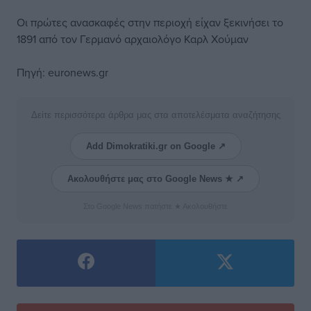
Οι πρώτες ανασκαφές στην περιοχή είχαν ξεκινήσει το
1891 από τον Γερμανό αρχαιολόγο Καρλ Χούμαν
Πηγή: euronews.gr
Δείτε περισσότερα άρθρα μας στα αποτελέσματα αναζήτησης
Add Dimokratiki.gr on Google ↗
Ακολουθήστε μας στο Google News ★ ↗
Στο Google News πατήστε ★ Ακολουθήστε