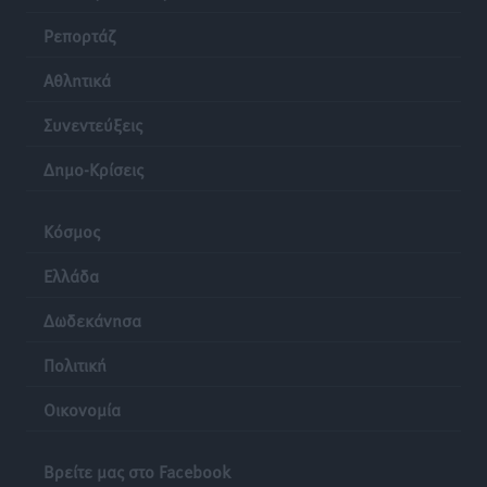
Ρεπορτάζ
Αθλητικά
Συνεντεύξεις
Δημο-Κρίσεις
Κόσμος
Ελλάδα
Δωδεκάνησα
Πολιτική
Οικονομία
Βρείτε μας στο Facebook