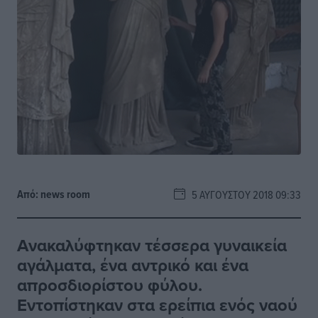
Από:
news room
5 ΑΥΓΟΎΣΤΟΥ 2018 09:33
Ανακαλύφτηκαν τέσσερα γυναικεία
αγάλματα, ένα αντρικό και ένα
απροσδιορίστου φύλου.
Εντοπίστηκαν στα ερείπια ενός ναού