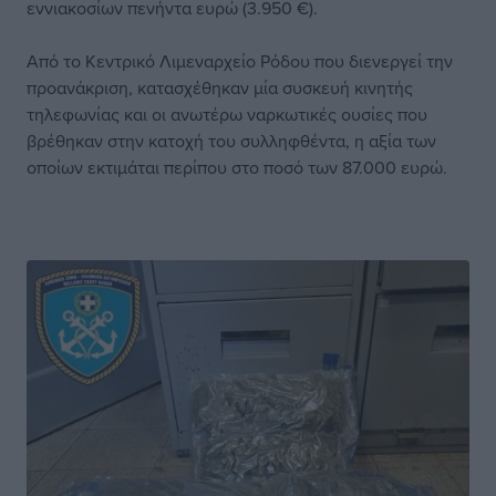
εννιακοσίων πενήντα ευρώ (3.950 €).
Από το Κεντρικό Λιμεναρχείο Ρόδου που διενεργεί την
προανάκριση, κατασχέθηκαν μία συσκευή κινητής
τηλεφωνίας και οι ανωτέρω ναρκωτικές ουσίες που
βρέθηκαν στην κατοχή του συλληφθέντα, η αξία των
οποίων εκτιμάται περίπου στο ποσό των 87.000 ευρώ.