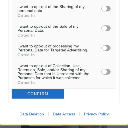
I want to opt-out of the Sharing of my
personal data.
Opted In
I want to opt-out of the Sale of my
Personal Data.
Opted In
I want to opt-out of processing my
Personal Data for Targeted Advertising.
Opted In
I want to opt-out of Collection, Use,
Retention, Sale, and/or Sharing of my
Personal Data that Is Unrelated with the
Purposes for which it was collected.
Opted In
CONFIRM
Data Deletion
Data Access
Privacy Policy