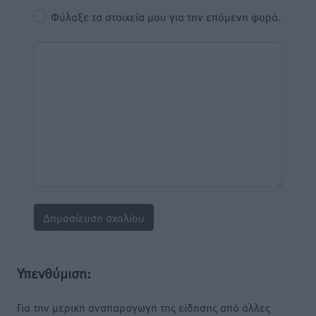
Φύλαξε τα στοιχεία μου για την επόμενη φορά.
Υπενθύμιση:
Για την μερική αναπαραγωγή της είδησης από άλλες