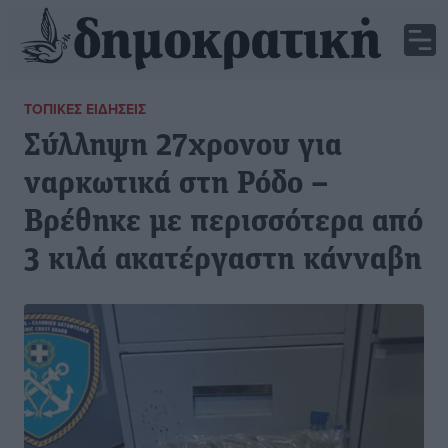
ΤΟΠΙΚΈΣ ΕΙΔΉΣΕΙΣ
Σύλληψη 27χρονου για
ναρκωτικά στη Ρόδο –
Βρέθηκε με περισσότερα από
3 κιλά ακατέργαστη κάνναβη