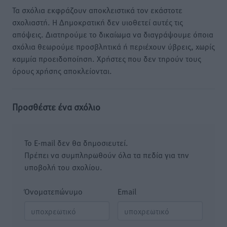
Τα σχόλια εκφράζουν αποκλειστικά τον εκάστοτε
σχολιαστή. Η Δημοκρατική δεν υιοθετεί αυτές τις
απόψεις. Διατηρούμε το δικαίωμα να διαγράψουμε όποια
σχόλια θεωρούμε προσβλητικά ή περιέχουν ύβρεις, χωρίς
καμμία προειδοποίηση. Χρήστες που δεν τηρούν τους
όρους χρήσης αποκλείονται.
Προσθέστε ένα σχόλιο
Το E-mail δεν θα δημοσιευτεί.
Πρέπει να συμπληρωθούν όλα τα πεδία για την
υποβολή του σχολίου.
Όνοματεπώνυμο
Email