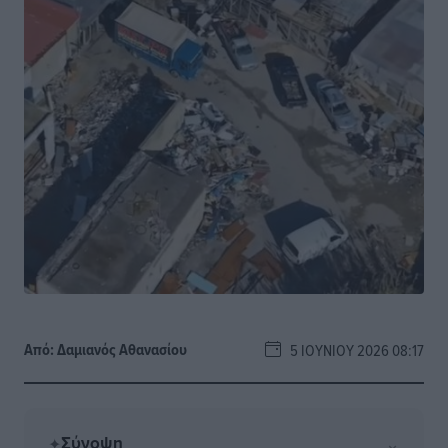
Από:
Δαμιανός Αθανασίου
5 ΙΟΥΝΊΟΥ 2026 08:17
Σύνοψη
⌄
✦