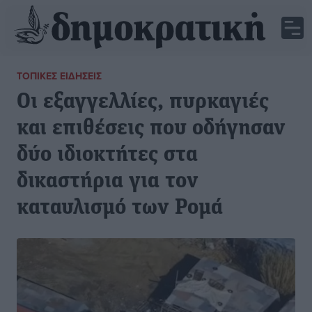
ΤΟΠΙΚΈΣ ΕΙΔΉΣΕΙΣ
Οι εξαγγελλίες, πυρκαγιές
και επιθέσεις που οδήγησαν
δύο ιδιοκτήτες στα
δικαστήρια για τον
καταυλισμό των Ρομά