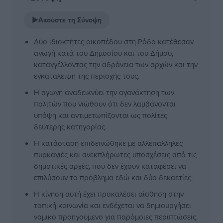
▶
Ακούστε τη Σύνοψη
Δύο ιδιοκτήτες οικοπέδου στη Ρόδο κατέθεσαν
αγωγή κατά του Δημοσίου και του Δήμου,
καταγγέλλοντας την αδράνεια των αρχών και την
εγκατάλειψη της περιοχής τους.
Η αγωγή αναδεικνύει την αγανάκτηση των
πολιτών που νιώθουν ότι δεν λαμβάνονται
υπόψη και αντιμετωπίζονται ως πολίτες
δεύτερης κατηγορίας.
Η κατάσταση επιδεινώθηκε με αλλεπάλληλες
πυρκαγιές και ανεκπλήρωτες υποσχέσεις από τις
δημοτικές αρχές, που δεν έχουν καταφέρει να
επιλύσουν το πρόβλημα εδώ και δύο δεκαετίες.
Η κίνηση αυτή έχει προκαλέσει αίσθηση στην
τοπική κοινωνία και ενδέχεται να δημιουργήσει
νομικό προηγούμενο για παρόμοιες περιπτώσεις.