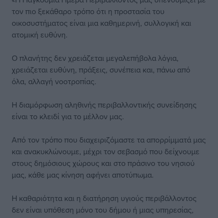
τον πιο ξεκάθαρο τρόπο ότι η προστασία του
οικοσυστήματος είναι μια καθημερινή, συλλογική και
ατομική ευθύνη.
Ο πλανήτης δεν χρειάζεται μεγαλεπήβολα λόγια,
χρειάζεται ευθύνη, πράξεις, συνέπεια και, πάνω από
όλα, αλλαγή νοοτροπίας.
Η διαμόρφωση αληθινής περιβαλλοντικής συνείδησης
είναι το κλειδί για το μέλλον μας.
Από τον τρόπο που διαχειριζόμαστε τα απορρίμματά μας
και ανακυκλώνουμε, μέχρι τον σεβασμό που δείχνουμε
στους δημόσιους χώρους και στο πράσινο του νησιού
μας, κάθε μας κίνηση αφήνει αποτύπωμα.
Η καθαριότητα και η διατήρηση υγιούς περιβάλλοντος
δεν είναι υπόθεση μόνο του δήμου ή μιας υπηρεσίας,