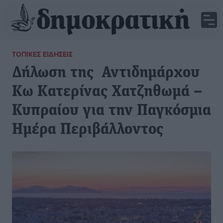
ΤΟΠΙΚΈΣ ΕΙΔΉΣΕΙΣ
Δήλωση της Αντιδημάρχου
Κω Κατερίνας Χατζηθωμά –
Κυπραίου για την Παγκόσμια
Ημέρα Περιβάλλοντος