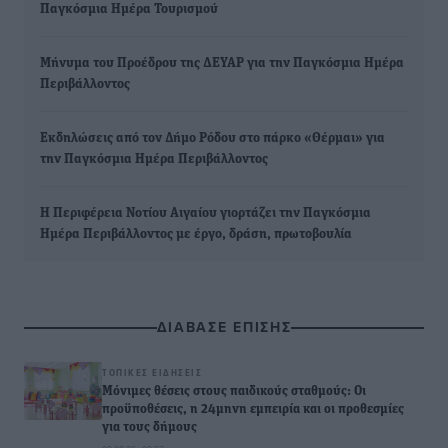
Παγκόσμια Ημέρα Τουρισμού
Μήνυμα του Προέδρου της ΔΕΥΑΡ για την Παγκόσμια Ημέρα
Περιβάλλοντος
Εκδηλώσεις από τον Δήμο Ρόδου στο πάρκο «Θέρμαι» για
την Παγκόσμια Ημέρα Περιβάλλοντος
Η Περιφέρεια Νοτίου Αιγαίου γιορτάζει την Παγκόσμια
Ημέρα Περιβάλλοντος με έργο, δράση, πρωτοβουλία
ΔΙΑΒΑΣΕ ΕΠΙΣΗΣ
ΤΟΠΙΚΈΣ ΕΙΔΉΣΕΙΣ
Μόνιμες θέσεις στους παιδικούς σταθμούς: Οι
προϋποθέσεις, η 24μηνη εμπειρία και οι προθεσμίες
για τους δήμους