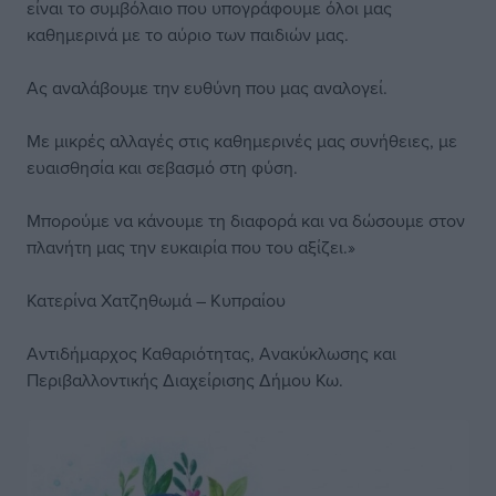
είναι το συμβόλαιο που υπογράφουμε όλοι μας
καθημερινά με το αύριο των παιδιών μας.
Ας αναλάβουμε την ευθύνη που μας αναλογεί.
Με μικρές αλλαγές στις καθημερινές μας συνήθειες, με
ευαισθησία και σεβασμό στη φύση.
Μπορούμε να κάνουμε τη διαφορά και να δώσουμε στον
πλανήτη μας την ευκαιρία που του αξίζει.»
Κατερίνα Χατζηθωμά – Κυπραίου
Αντιδήμαρχος Καθαριότητας, Ανακύκλωσης και
Περιβαλλοντικής Διαχείρισης Δήμου Κω.