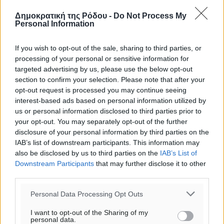
ΠΕ
Δημοκρατική της Ρόδου -
Do Not Process My
Personal Information
If you wish to opt-out of the sale, sharing to third parties, or
processing of your personal or sensitive information for
targeted advertising by us, please use the below opt-out
section to confirm your selection. Please note that after your
opt-out request is processed you may continue seeing
interest-based ads based on personal information utilized by
us or personal information disclosed to third parties prior to
your opt-out. You may separately opt-out of the further
disclosure of your personal information by third parties on the
IAB’s list of downstream participants. This information may
also be disclosed by us to third parties on the
IAB’s List of
Downstream Participants
that may further disclose it to other
third parties.
Personal Data Processing Opt Outs
I want to opt-out of the Sharing of my
personal data.