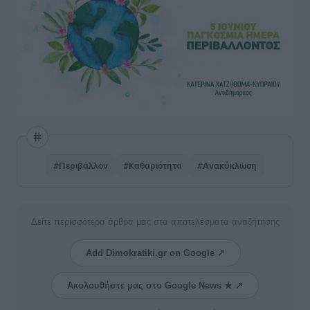
#Περιβάλλον
#Καθαριότητα
#Ανακύκλωση
Δείτε περισσότερα άρθρα μας στα αποτελέσματα αναζήτησης
Add Dimokratiki.gr on Google ↗
Ακολουθήστε μας στο Google News ★ ↗