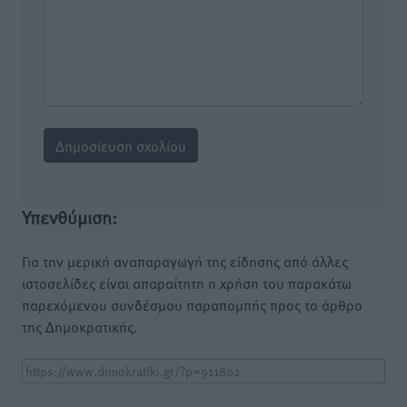
Υπενθύμιση:
Για την μερική αναπαραγωγή της είδησης από άλλες
ιστοσελίδες είναι απαραίτητη η χρήση του παρακάτω
παρεχόμενου συνδέσμου παραπομπής προς το άρθρο
της Δημοκρατικής.