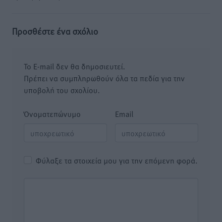
Προσθέστε ένα σχόλιο
Το E-mail δεν θα δημοσιευτεί.
Πρέπει να συμπληρωθούν όλα τα πεδία για την
υποβολή του σχολίου.
Όνοματεπώνυμο
Email
Φύλαξε τα στοιχεία μου για την επόμενη φορά.