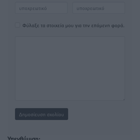
Φύλαξε τα στοιχεία μου για την επόμενη φορά.
Υπενθύμιση: