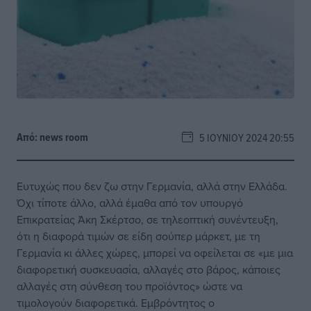
Από:
news room
5 ΙΟΥΝΊΟΥ 2024 20:55
Ευτυχώς που δεν ζω στην Γερμανία, αλλά στην Ελλάδα.
Όχι τίποτε άλλο, αλλά έμαθα από τον υπουργό
Επικρατείας Άκη Σκέρτσο, σε τηλεοπτική συνέντευξη,
ότι η διαφορά τιμών σε είδη σούπερ μάρκετ, με τη
Γερμανία κι άλλες χώρες, μπορεί να οφείλεται σε «με μια
διαφορετική συσκευασία, αλλαγές στο βάρος, κάποιες
αλλαγές στη σύνθεση του προϊόντος» ώστε να
τιμολογούν διαφορετικά. Εμβρόντητος ο