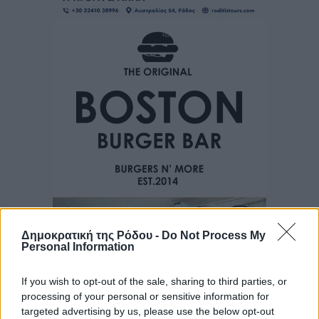
Δημοκρατική της Ρόδου -
Do Not Process My
Personal Information
If you wish to opt-out of the sale, sharing to third parties, or
processing of your personal or sensitive information for
targeted advertising by us, please use the below opt-out