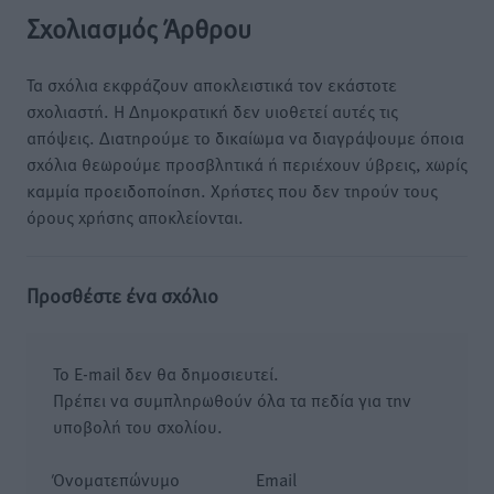
Σχολιασμός Άρθρου
Τα σχόλια εκφράζουν αποκλειστικά τον εκάστοτε
σχολιαστή. Η Δημοκρατική δεν υιοθετεί αυτές τις
απόψεις. Διατηρούμε το δικαίωμα να διαγράψουμε όποια
σχόλια θεωρούμε προσβλητικά ή περιέχουν ύβρεις, χωρίς
καμμία προειδοποίηση. Χρήστες που δεν τηρούν τους
όρους χρήσης αποκλείονται.
Προσθέστε ένα σχόλιο
Το E-mail δεν θα δημοσιευτεί.
Πρέπει να συμπληρωθούν όλα τα πεδία για την
υποβολή του σχολίου.
Όνοματεπώνυμο
Email