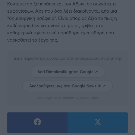
Κοντεύει να ξεπεράσει και τον Άδωνι σε συχνότητα
εμφανίσεων. Άσε που όσα λέει διακρίνονται από μια
“δημιουργική ασάφεια”. Είναι απορίας άξιο το πώς η
κυβέρνηση δεν κατανοεί ότι με τις τριβές στα
καθημερινά τηλεοπτικά παράθυρα έχει φθορά που
ναρκοθετεί το έργο της.
Δείτε περισσότερα άρθρα μας στα αποτελέσματα αναζήτησης
Add Dimokratiki.gr on Google ↗
Ακολουθήστε μας στο Google News ★ ↗
Στο Google News πατήστε ★ Ακολουθήστε