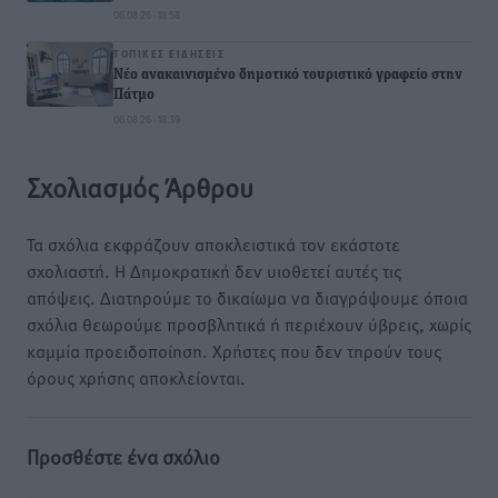
06.08.26 · 18:58
ΤΟΠΙΚΈΣ ΕΙΔΉΣΕΙΣ
Νέο ανακαινισμένο δημοτικό τουριστικό γραφείο στην
Πάτμο
06.08.26 · 18:39
Σχολιασμός Άρθρου
Τα σχόλια εκφράζουν αποκλειστικά τον εκάστοτε
σχολιαστή. Η Δημοκρατική δεν υιοθετεί αυτές τις
απόψεις. Διατηρούμε το δικαίωμα να διαγράψουμε όποια
σχόλια θεωρούμε προσβλητικά ή περιέχουν ύβρεις, χωρίς
καμμία προειδοποίηση. Χρήστες που δεν τηρούν τους
όρους χρήσης αποκλείονται.
Προσθέστε ένα σχόλιο