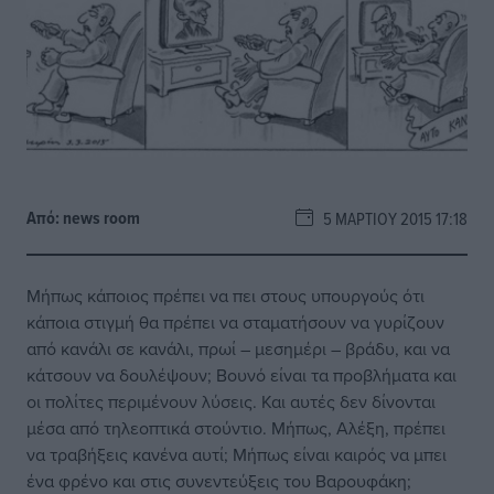
Από:
news room
5 ΜΑΡΤΊΟΥ 2015 17:18
Μήπως κάποιος πρέπει να πει στους υπουργούς ότι
κάποια στιγμή θα πρέπει να σταματήσουν να γυρίζουν
από κανάλι σε κανάλι, πρωί – μεσημέρι – βράδυ, και να
κάτσουν να δουλέψουν; Βουνό είναι τα προβλήματα και
οι πολίτες περιμένουν λύσεις. Και αυτές δεν δίνονται
μέσα από τηλεοπτικά στούντιο. Μήπως, Αλέξη, πρέπει
να τραβήξεις κανένα αυτί; Μήπως είναι καιρός να μπει
ένα φρένο και στις συνεντεύξεις του Βαρουφάκη;