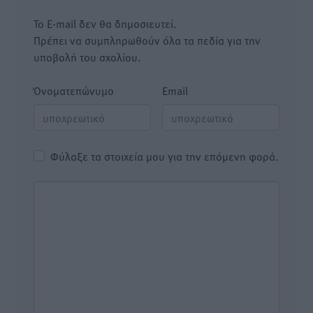
Το E-mail δεν θα δημοσιευτεί.
Πρέπει να συμπληρωθούν όλα τα πεδία για την
υποβολή του σχολίου.
Όνοματεπώνυμο
Email
Φύλαξε τα στοιχεία μου για την επόμενη φορά.