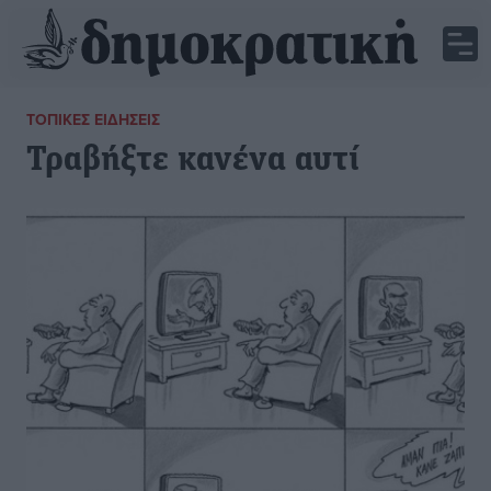
ΤΟΠΙΚΈΣ ΕΙΔΉΣΕΙΣ
Τραβήξτε κανένα αυτί