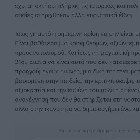
έχει αποκτήσει πλήρως τις ιστορικές και πολι
οποίες στηρίχθηκαν άλλα ευρωπαϊκά έθνη.
Ίσως γι’ αυτό η σημερινή κρίση να μην είναι μ
Είναι βαθύτερα μια κρίση θεσμών, αξιών, εμπ
προσανατολισμού. Και ίσως η πραγματική πρ
21ου αιώνα να είναι αυτό που δεν κατάφερε
προηγούμενους αιώνες, μια δική της πνευμα
βασισμένη στην παιδεία, την κριτική σκέψη, 
αξιοκρατία και την ευθύνη του πολίτη απέναν
αναγέννηση που δεν θα στηρίζεται στη νοστα
αλλά στην ικανότητα να δημιουργήσει ένα κα
Δείτε περισσότερα άρθρα μας στα αποτελέσ