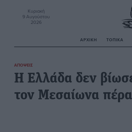
Κυριακή
9 Αυγούστου
2026
ΑΡΧΙΚΉ
ΤΟΠΙΚΆ
Α
ΑΠΌΨΕΙΣ
Η Ελλάδα δεν βίωσ
τον Μεσαίωνα πέρα