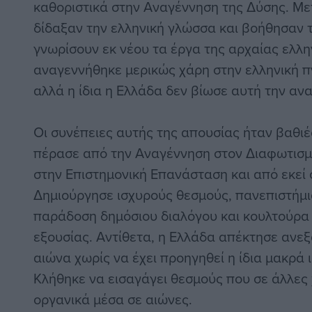
καθοριστικά στην Αναγέννηση της Δύσης. Μ
δίδαξαν την ελληνική γλώσσα και βοήθησαν 
γνωρίσουν εκ νέου τα έργα της αρχαίας ελλ
αναγεννήθηκε μερικώς χάρη στην ελληνική π
αλλά η ίδια η Ελλάδα δεν βίωσε αυτή την αν
Οι συνέπειες αυτής της απουσίας ήταν βαθι
πέρασε από την Αναγέννηση στον Διαφωτισμ
στην Επιστημονική Επανάσταση και από εκεί 
Δημιούργησε ισχυρούς θεσμούς, πανεπιστήμια
παράδοση δημόσιου διαλόγου και κουλτούρα
εξουσίας. Αντίθετα, η Ελλάδα απέκτησε ανεξ
αιώνα χωρίς να έχει προηγηθεί η ίδια μακρά ι
Κλήθηκε να εισαγάγει θεσμούς που σε άλλες
οργανικά μέσα σε αιώνες.