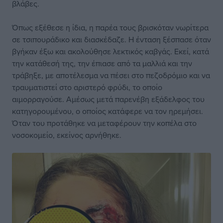
βλάβες.
Όπως εξέθεσε η ίδια, η παρέα τους βρισκόταν νωρίτερα
σε τσιπουράδικο και διασκέδαζε. Η ένταση ξέσπασε όταν
βγήκαν έξω και ακολούθησε λεκτικός καβγάς. Εκεί, κατά
την κατάθεσή της, την έπιασε από τα μαλλιά και την
τράβηξε, με αποτέλεσμα να πέσει στο πεζοδρόμιο και να
τραυματιστεί στο αριστερό φρύδι, το οποίο
αιμορραγούσε. Αμέσως μετά παρενέβη εξάδελφος του
κατηγορουμένου, ο οποίος κατάφερε να τον ηρεμήσει.
Όταν του προτάθηκε να μεταφέρουν την κοπέλα στο
νοσοκομείο, εκείνος αρνήθηκε.