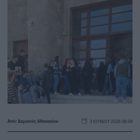
Από:
Δαμιανός Αθανασίου
3 ΙΟΥΝΊΟΥ 2026 08:04