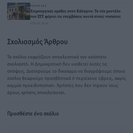
ΡΕΠΟΡΤΆΖ
Χειρουργικές ομάδες στην Κάλυμνο: Το νέο μοντέλο
του ΕΣΥ φέρνει τις επεμβάσεις κοντά στους νησιώτες
07.08.26 · 08:04
Σχολιασμός Άρθρου
Τα σχόλια εκφράζουν αποκλειστικά τον εκάστοτε
σχολιαστή. Η Δημοκρατική δεν υιοθετεί αυτές τις
απόψεις. Διατηρούμε το δικαίωμα να διαγράψουμε όποια
σχόλια θεωρούμε προσβλητικά ή περιέχουν ύβρεις, χωρίς
καμμία προειδοποίηση. Χρήστες που δεν τηρούν τους
όρους χρήσης αποκλείονται.
Προσθέστε ένα σχόλιο