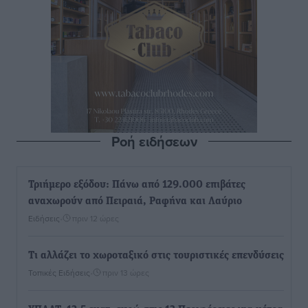
Ροή ειδήσεων
Τριήμερο εξόδου: Πάνω από 129.000 επιβάτες
αναχωρούν από Πειραιά, Ραφήνα και Λαύριο
Ειδήσεις
•
πριν 12 ώρες
Τι αλλάζει το χωροταξικό στις τουριστικές επενδύσεις
Τοπικές Ειδήσεις
•
πριν 13 ώρες