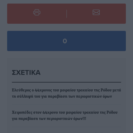
0
ΣΧΕΤΙΚΆ
Ελεύθερος ο 44χρονος του μοιραίου τροχαίου της Ρόδου μετά
τη σύλληψή του για παραβίαση των περιοριστικών όρων
Χειροπέδες στον 44χρονο του μοιραίου τροχαίου της Ρόδου
για παραβίαση των περιοριστικών όρων!!!