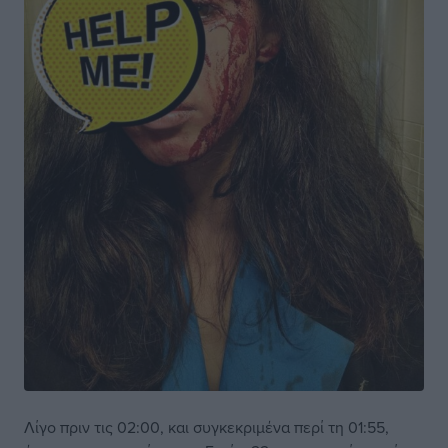
Λίγο πριν τις 02:00, και συγκεκριμένα περί τη 01:55,