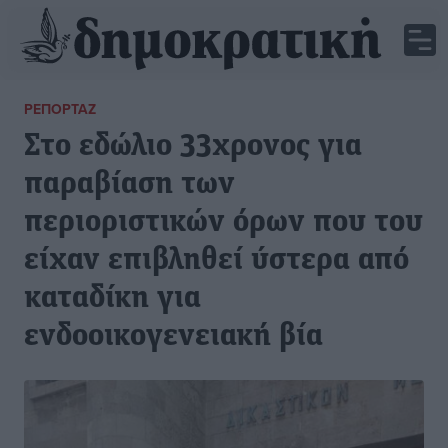
ΡΕΠΟΡΤΆΖ
Στο εδώλιο 33χρονος για
παραβίαση των
περιοριστικών όρων που του
είχαν επιβληθεί ύστερα από
καταδίκη για
ενδοοικογενειακή βία