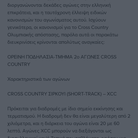
διοργανώνονται δεκάδες αγώνες στην ελληνική
επικράτεια, και η ταυτόχρονη έλλειψη ειδικών
κανονισμών του αγωνίσματος αυτού. Ισχύουν
γενικότερα, οι κανονισμοί για το Cross Country
Ολυμπιακής απόστασης, παρόλα αυτά οι παρακάτω
διευκρινίσεις κρίνονται απολύτως αναγκαίες:
ΟΡΕΙΝΗ ΠΟΔΗΛΑΣΙΑ-ΤΜΗΜΑ 2ο ΑΓΩΝΕΣ CROSS
COUNTRY
Χαρακτηριστικά των αγώνων
CROSS COUNTRY ΣΙΡΚΟΥΙ (SHORT-TRACK) – XCC
Πρόκειται για διαδρομές με ίδιο σημείο εκκίνησης και
τερματισμού. Η διαδρομή δεν θα είναι μεγαλύτερη από 2
χιλιόμετρα, και η διάρκεια του αγώνα είναι 20 με 60
λεπτά. Αγώνες XCC μπορούν να διεξάγονται ως