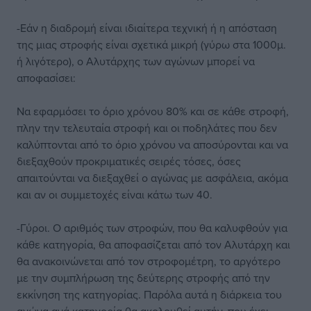
-Εάν η διαδρομή είναι ιδιαίτερα τεχνική ή η απόσταση
της μιας στροφής είναι σχετικά μικρή (γύρω στα 1000μ.
ή λιγότερο), ο Αλυτάρχης των αγώνων μπορεί να
αποφασίσει:
Να εφαρμόσει το όριο χρόνου 80% και σε κάθε στροφή,
πλην την τελευταία στροφή και οι ποδηλάτες που δεν
καλύπτονται από το όριο χρόνου να αποσύρονται και να
διεξαχθούν προκριματικές σειρές τόσες, όσες
απαιτούνται να διεξαχθεί ο αγώνας με ασφάλεια, ακόμα
και αν οι συμμετοχές είναι κάτω των 40.
-Γύροι. Ο αριθμός των στροφών, που θα καλυφθούν για
κάθε κατηγορία, θα αποφασίζεται από τον Αλυτάρχη και
θα ανακοινώνεται από τον στροφομέτρη, το αργότερο
με την συμπλήρωση της δεύτερης στροφής από την
εκκίνηση της κατηγορίας. Παρόλα αυτά η διάρκεια του