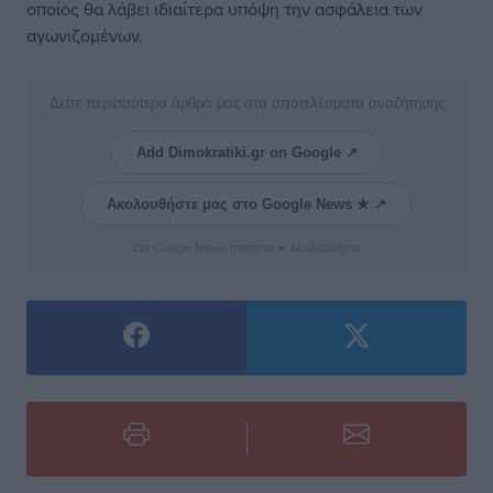
οποίος θα λάβει ιδιαίτερα υπόψη την ασφάλεια των
αγωνιζομένων.
Δείτε περισσότερα άρθρα μας στα αποτελέσματα αναζήτησης
Add Dimokratiki.gr on Google ↗
Ακολουθήστε μας στο Google News ★ ↗
Στο Google News πατήστε ★ Ακολουθήστε