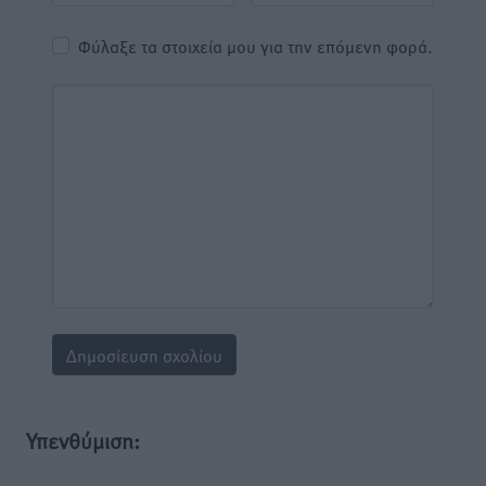
Φύλαξε τα στοιχεία μου για την επόμενη φορά.
Υπενθύμιση: