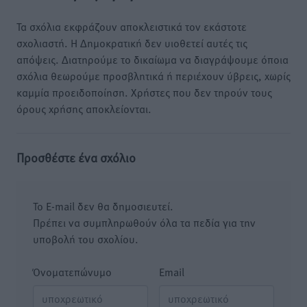
Τα σχόλια εκφράζουν αποκλειστικά τον εκάστοτε
σχολιαστή. Η Δημοκρατική δεν υιοθετεί αυτές τις
απόψεις. Διατηρούμε το δικαίωμα να διαγράψουμε όποια
σχόλια θεωρούμε προσβλητικά ή περιέχουν ύβρεις, χωρίς
καμμία προειδοποίηση. Χρήστες που δεν τηρούν τους
όρους χρήσης αποκλείονται.
Προσθέστε ένα σχόλιο
Το E-mail δεν θα δημοσιευτεί.
Πρέπει να συμπληρωθούν όλα τα πεδία για την
υποβολή του σχολίου.
Όνοματεπώνυμο
Email