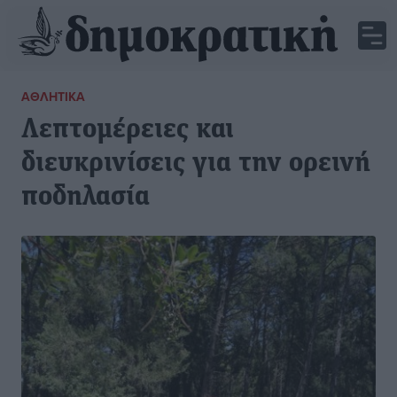
ΑΘΛΗΤΙΚΆ
Λεπτομέρειες και
διευκρινίσεις για την ορεινή
ποδηλασία