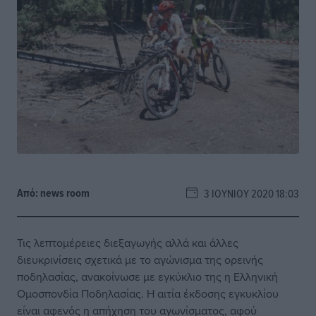
Από:
news room
3 ΙΟΥΝΊΟΥ 2020 18:03
Τις λεπτομέρειες διεξαγωγής αλλά και άλλες
διευκρινίσεις σχετικά με το αγώνισμα της ορεινής
ποδηλασίας, ανακοίνωσε με εγκύκλιο της η Ελληνική
Ομοσπονδία Ποδηλασίας. Η αιτία έκδοσης εγκυκλίου
είναι αφενός η απήχηση του αγωνίσματος, αφού