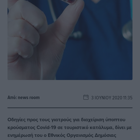
Από:
news room
3 ΙΟΥΝΊΟΥ 2020 11:35
Οδηγίες προς τους γιατρούς για διαχείριση ύποπτου
κρούσματος Covid-19 σε τουριστικό κατάλυμα, δίνει με
ενημέρωσή του ο Εθνικός Οργανισμός Δημόσιας