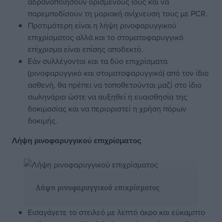
αδρανοποιήσουν ορισμένους ιούς και να
παρεμποδίσουν τη μοριακή ανίχνευση τους με PCR.
Προτιμότερη είναι η λήψη ρινοφαρυγγικού
επιχρίσματος αλλά και το στοματοφαρυγγικό
επίχρισμα είναι επίσης αποδεκτό.
Εάν συλλέγονται και τα δύο επιχρίσματα
(ρινοφαρυγγικό και στοματοφαρυγγικό) από τον ίδιο
ασθενή, θα πρέπει να τοποθετούνται μαζί στο ίδιο
σωληνάριο ώστε να αυξηθεί η ευαισθησία της
δοκιμασίας και να περιοριστεί η χρήση πόρων
δοκιμής.
Λήψη ρινοφαρυγγικού επιχρίσματος
Λήψη ρινοφαρυγγικού επιχρίσματος
Εισαγάγετε το στειλεό με λεπτό άκρο και εύκαμπτο