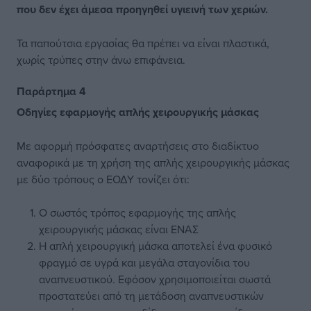
που δεν έχει άμεσα προηγηθεί υγιεινή των χεριών.
Τα παπούτσια εργασίας θα πρέπει να είναι πλαστικά,
χωρίς τρύπες στην άνω επιφάνεια.
Παράρτημα 4
Οδηγίες εφαρμογής απλής χειρουργικής μάσκας
Με αφορμή πρόσφατες αναρτήσεις στο διαδίκτυο
αναφορικά με τη χρήση της απλής χειρουργικής μάσκας
με δύο τρόπους ο ΕΟΔΥ τονίζει ότι:
Ο σωστός τρόπος εφαρμογής της απλής
χειρουργικής μάσκας είναι ΕΝΑΣ
Η απλή χειρουργική μάσκα αποτελεί ένα φυσικό
φραγμό σε υγρά και μεγάλα σταγονίδια του
αναπνευστικού. Εφόσον χρησιμοποιείται σωστά
προστατεύει από τη μετάδοση αναπνευστικών