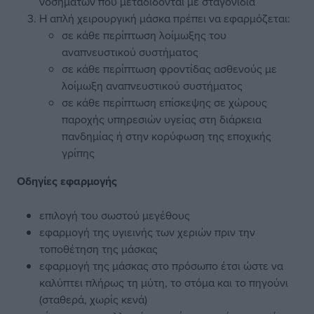
νοσημάτων που μεταδίδονται με σταγονίδια
Η απλή χειρουργική μάσκα πρέπει να εφαρμόζεται:
σε κάθε περίπτωση λοίμωξης του
αναπνευστικού συστήματος
σε κάθε περίπτωση φροντίδας ασθενούς με
λοίμωξη αναπνευστικού συστήματος
σε κάθε περίπτωση επίσκεψης σε χώρους
παροχής υπηρεσιών υγείας στη διάρκεια
πανδημίας ή στην κορύφωση της εποχικής
γρίπης
Οδηγίες εφαρμογής
επιλογή του σωστού μεγέθους
εφαρμογή της υγιεινής των χεριών πριν την
τοποθέτηση της μάσκας
εφαρμογή της μάσκας στο πρόσωπο έτσι ώστε να
καλύπτει πλήρως τη μύτη, το στόμα και το πηγούνι
(σταθερά, χωρίς κενά)