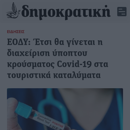
ΕΙΔΉΣΕΙΣ
ΕΟΔΥ: Έτσι θα γίνεται η
διαχείριση ύποπτου
κρούσματος Covid-19 στα
τουριστικά καταλύματα