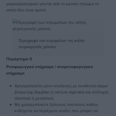
μικροοργανισμών γίνεται από το μεσαίο στρώμα το
οποίο δεν είναι ορατό.
Περιγραφή των στρωμάτων της απλής
χειρουργικής μάσκας
Παράρτημα 5
Ρινοφαρυγγικό επίχρισμα / στοματοφαρυγγικό
επίχρισμα
Χρησιμοποιείτε μόνο στειλεούς με συνθετικό άκρο/
βύσμα (όχι βαμβάκι ή calcium alginate) και στέλεχος
πλαστικό ή μεταλλικό.
Μη χρησιμοποιείτε ξύλινους στειλεούς καθώς
ενδέχεται να περιέχουν ουσίες που μπορεί να