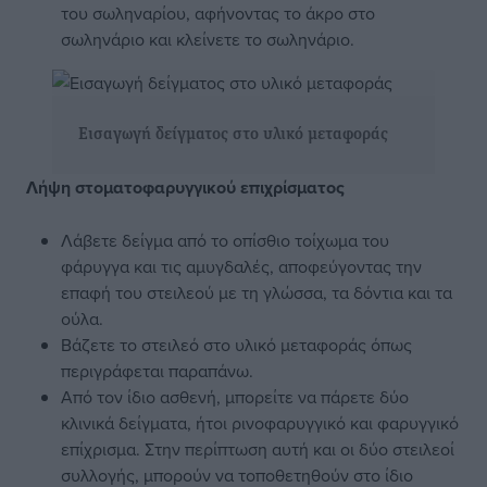
του σωληναρίου, αφήνοντας το άκρο στο
σωληνάριο και κλείνετε το σωληνάριο.
Εισαγωγή δείγματος στο υλικό μεταφοράς
Λήψη στοματοφαρυγγικού επιχρίσματος
Λάβετε δείγμα από το οπίσθιο τοίχωμα του
φάρυγγα και τις αμυγδαλές, αποφεύγοντας την
επαφή του στειλεού με τη γλώσσα, τα δόντια και τα
ούλα.
Βάζετε το στειλεό στο υλικό μεταφοράς όπως
περιγράφεται παραπάνω.
Από τον ίδιο ασθενή, μπορείτε να πάρετε δύο
κλινικά δείγματα, ήτοι ρινοφαρυγγικό και φαρυγγικό
επίχρισμα. Στην περίπτωση αυτή και οι δύο στειλεοί
συλλογής, μπορούν να τοποθετηθούν στο ίδιο