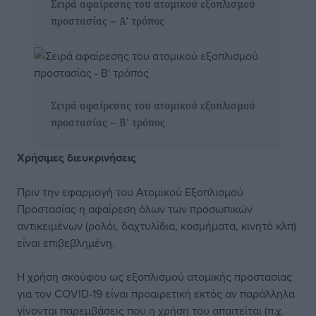
Σειρά αφαίρεσης του ατομικού εξοπλισμού
προστασίας – Α’ τρόπος
Σειρά αφαίρεσης του ατομικού εξοπλισμού
προστασίας – Β’ τρόπος
Χρήσιμες διευκρινήσεις
Πριν την εφαρμογή του Ατομικού Εξοπλισμού
Προστασίας η αφαίρεση όλων των προσωπικών
αντικειμένων (ρολόι, δαχτυλίδια, κοσμήματα, κινητό κλπ)
είναι επιβεβλημένη.
Η χρήση σκούφου ως εξοπλισμού ατομικής προστασίας
για τον COVID-19 είναι προαιρετική εκτός αν παράλληλα
γίνονται παρεμβάσεις που η χρήση του απαιτείται (π.χ.