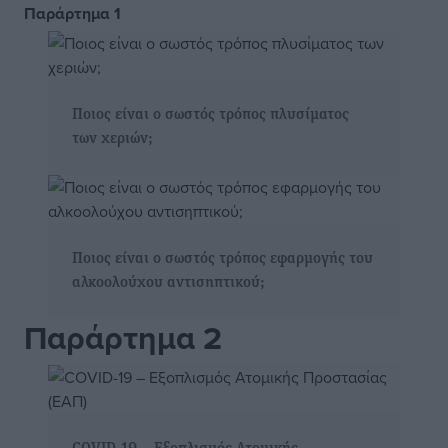
Παράρτημα 1
Ποιος είναι ο σωστός τρόπος πλυσίματος
των χεριών;
Ποιος είναι ο σωστός τρόπος εφαρμογής του
αλκοολούχου αντισηπτικού;
Παράρτημα 2