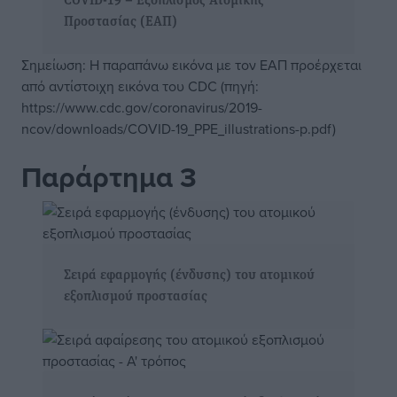
COVID-19 – Εξοπλισμός Ατομικής
Προστασίας (ΕΑΠ)
Σημείωση: Η παραπάνω εικόνα με τον ΕΑΠ προέρχεται
από αντίστοιχη εικόνα του CDC (πηγή:
https://www.cdc.gov/coronavirus/2019-
ncov/downloads/COVID-19_PPE_illustrations-p.pdf)
Παράρτημα 3
Σειρά εφαρμογής (ένδυσης) του ατομικού
εξοπλισμού προστασίας