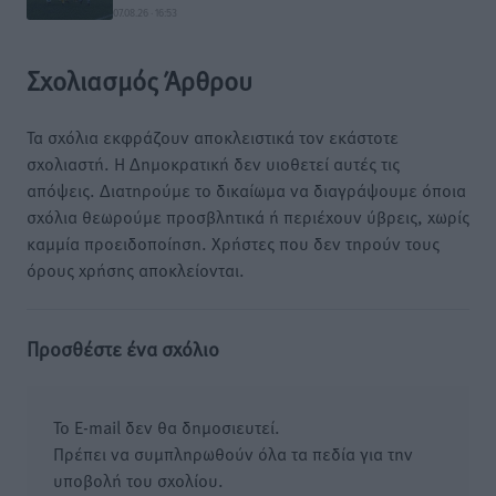
07.08.26 · 16:53
Σχολιασμός Άρθρου
Τα σχόλια εκφράζουν αποκλειστικά τον εκάστοτε
σχολιαστή. Η Δημοκρατική δεν υιοθετεί αυτές τις
απόψεις. Διατηρούμε το δικαίωμα να διαγράψουμε όποια
σχόλια θεωρούμε προσβλητικά ή περιέχουν ύβρεις, χωρίς
καμμία προειδοποίηση. Χρήστες που δεν τηρούν τους
όρους χρήσης αποκλείονται.
Προσθέστε ένα σχόλιο
Το E-mail δεν θα δημοσιευτεί.
Πρέπει να συμπληρωθούν όλα τα πεδία για την
υποβολή του σχολίου.