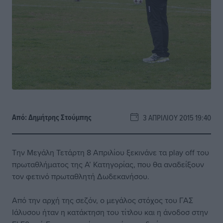
Από:
Δημήτρης Στούμπης
3 ΑΠΡΙΛΊΟΥ 2015 19:40
Την Μεγάλη Τετάρτη 8 Απριλίου ξεκινάνε τα play off του
πρωταθλήματος της Α’ Κατηγορίας, που θα αναδείξουν
τον φετινό πρωταθλητή Δωδεκανήσου.
Από την αρχή της σεζόν, ο μεγάλος στόχος του ΓΑΣ
Ιάλυσου ήταν η κατάκτηση του τίτλου και η άνοδοσ στην