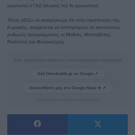
αγωνιστεί ο ΓΑΣ Ιάλυσος την 1η αγωνιστική.
Τέλος αξίζει να αναφέρουμε ότι στην προπόνηση της
Κυριακής, αναμένεται να επιστρέψουν σε κανονικούς
ρυθμούς προγράμματος, οι Μαθιός, Μπελεβέτης,
Ρεκλείτης και Φυλακούρης.
Δείτε περισσότερα άρθρα μας στα αποτελέσματα αναζήτησης
Add Dimokratiki.gr on Google ↗
Ακολουθήστε μας στο Google News ★ ↗
Στο Google News πατήστε ★ Ακολουθήστε