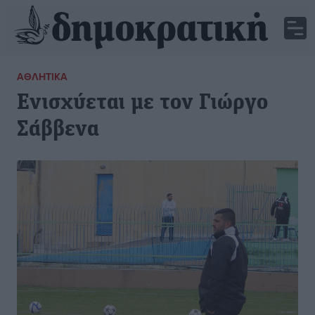
ΑΘΛΗΤΙΚΆ
Ενισχύεται με τον Γιώργο
Σάββενα