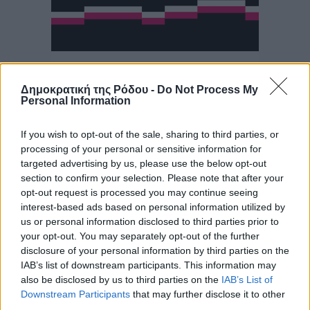
Δημοκρατική της Ρόδου -
Do Not Process My
Personal Information
If you wish to opt-out of the sale, sharing to third parties, or
processing of your personal or sensitive information for
targeted advertising by us, please use the below opt-out
section to confirm your selection. Please note that after your
opt-out request is processed you may continue seeing
interest-based ads based on personal information utilized by
us or personal information disclosed to third parties prior to
your opt-out. You may separately opt-out of the further
disclosure of your personal information by third parties on the
IAB’s list of downstream participants. This information may
also be disclosed by us to third parties on the
IAB’s List of
Downstream Participants
that may further disclose it to other
third parties.