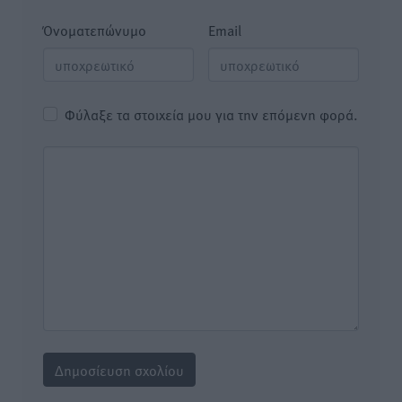
Όνοματεπώνυμο
Email
Φύλαξε τα στοιχεία μου για την επόμενη φορά.