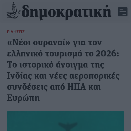
ΕΙΔΉΣΕΙΣ
«Νέοι ουρανοί» για τον
ελληνικό τουρισμό το 2026:
Το ιστορικό άνοιγμα της
Ινδίας και νέες αεροπορικές
συνδέσεις από ΗΠΑ και
Ευρώπη