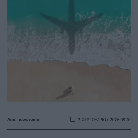
Από:
news room
2 ΦΕΒΡΟΥΑΡΊΟΥ 2026 09:10