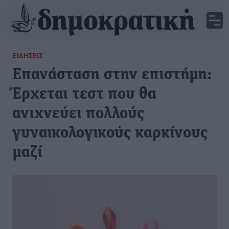
ΕΙΔΉΣΕΙΣ
Επανάσταση στην επιστήμη:
Έρχεται τεστ που θα
ανιχνεύει πολλούς
γυναικολογικούς καρκίνους
μαζί