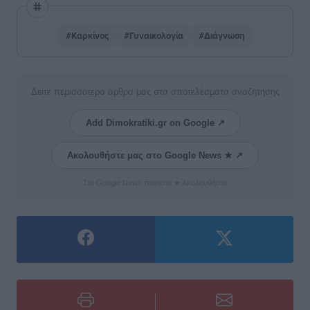
#Καρκίνος
#Γυναικολογία
#Διάγνωση
Δείτε περισσότερα άρθρα μας στα αποτελέσματα αναζήτησης
Add Dimokratiki.gr on Google ↗
Ακολουθήστε μας στο Google News ★ ↗
Στο Google News πατήστε ★ Ακολουθήστε