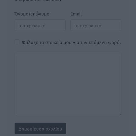
Όνοματεπώνυμο
Email
Φύλαξε τα στοιχεία μου για την επόμενη φορά.