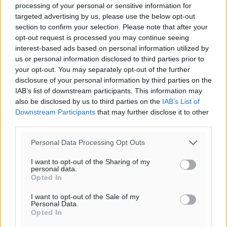
processing of your personal or sensitive information for
targeted advertising by us, please use the below opt-out
section to confirm your selection. Please note that after your
opt-out request is processed you may continue seeing
interest-based ads based on personal information utilized by
us or personal information disclosed to third parties prior to
your opt-out. You may separately opt-out of the further
disclosure of your personal information by third parties on the
IAB’s list of downstream participants. This information may
also be disclosed by us to third parties on the
IAB’s List of
Downstream Participants
that may further disclose it to other
third parties.
Personal Data Processing Opt Outs
I want to opt-out of the Sharing of my
personal data.
Opted In
I want to opt-out of the Sale of my
Personal Data.
Opted In