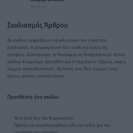
εξαήμερο και άδειες
08.08.26 · 11:15
Σχολιασμός Άρθρου
Τα σχόλια εκφράζουν αποκλειστικά τον εκάστοτε
σχολιαστή. Η Δημοκρατική δεν υιοθετεί αυτές τις
απόψεις. Διατηρούμε το δικαίωμα να διαγράψουμε όποια
σχόλια θεωρούμε προσβλητικά ή περιέχουν ύβρεις, χωρίς
καμμία προειδοποίηση. Χρήστες που δεν τηρούν τους
όρους χρήσης αποκλείονται.
Προσθέστε ένα σχόλιο
Το E-mail δεν θα δημοσιευτεί.
Πρέπει να συμπληρωθούν όλα τα πεδία για την
υποβολή του σχολίου.