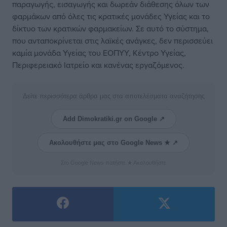
παραγωγής, εισαγωγής και δωρεάν διάθεσης όλων των
φαρμάκων από όλες τις κρατικές μονάδες Υγείας και το
δίκτυο των κρατικών φαρμακείων. Σε αυτό το σύστημα,
που ανταποκρίνεται στις λαϊκές ανάγκες, δεν περισσεύει
καμία μονάδα Υγείας του ΕΟΠΥΥ, Κέντρο Υγείας,
Περιφερειακό Ιατρείο και κανένας εργαζόμενος.
Δείτε περισσότερα άρθρα μας στα αποτελέσματα αναζήτησης
Add Dimokratiki.gr on Google ↗
Ακολουθήστε μας στο Google News ★ ↗
Στο Google News πατήστε ★ Ακολουθήστε