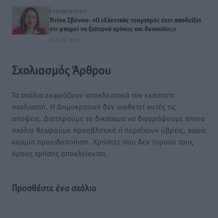
ΣΥΝΕΝΤΕΎΞΕΙΣ
Ντίνα Σβύνου: «Ο ελληνικός τουρισμός έχει αποδείξει
ότι μπορεί να ξεπερνά κρίσεις και δυσκολίες»
02.08.26 · 08:11
Σχολιασμός Άρθρου
Τα σχόλια εκφράζουν αποκλειστικά τον εκάστοτε
σχολιαστή. Η Δημοκρατική δεν υιοθετεί αυτές τις
απόψεις. Διατηρούμε το δικαίωμα να διαγράψουμε όποια
σχόλια θεωρούμε προσβλητικά ή περιέχουν ύβρεις, χωρίς
καμμία προειδοποίηση. Χρήστες που δεν τηρούν τους
όρους χρήσης αποκλείονται.
Προσθέστε ένα σχόλιο