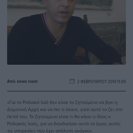
Από:
news room
2 ΦΕΒΡΟΥΑΡΊΟΥ 2014 11:00
«Για το Ροδιακό λαό δεν είναι το ζητούμενο να βγει η
Δημοτική Αρχή και να πει τι έκανε, γιατί αυτό το ζει στο
πετσί του. Το ζητούμενο είναι τι θα κάνει ο ίδιος ο
Ροδιακός λαός, για να διεκδικήσει αυτά τα έργα, αυτές
τις υπηρεσίες που έχει απόλυτη ανάγκη».