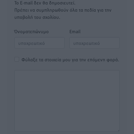
Το E-mail δεν θα δημοσιευτεί.
Πρέπει να συμπληρωθούν όλα τα πεδία για την
υποβολή του σχολίου.
Όνοματεπώνυμο
Email
Φύλαξε τα στοιχεία μου για την επόμενη φορά.