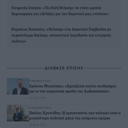
Στεφανία Στάγκα: «Το 2025 θέλουμε να είναι χρονιά
δημιουργίας και εξέλιξης για την δημοτική μας ενότητα»
Κυριάκος Κασάπης: «Θέλουμε ένα Δημοτικό Συμβούλιο με
περισσότερο διάλογο, ουσιαστική λογοδοσία και ενεργούς
πολίτες»
ΔΙΑΒΑΣΕ ΕΠΙΣΗΣ
ΣΥΝΕΝΤΕΎΞΕΙΣ
Χρήστος Μιχαλάκης: «Χρειάζεται κοινός σχεδιασμός
για το νέο τουριστικό προϊόν της Δωδεκανήσου»
02.08.26 · 08:14
ΣΥΝΕΝΤΕΎΞΕΙΣ
Παύλος Χρηστίδης: Η εμπιστοσύνη των πολιτών είναι η
μεγαλύτερη πολιτική μάχη της επόμενης ημέρας
02.08.26 · 08:12