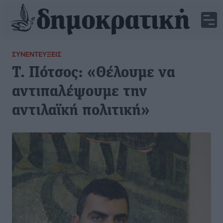
ΣΥΝΕΝΤΕΎΞΕΙΣ
Τ. Πότσος: «Θέλουμε να
αντιπαλέψουμε την
αντιλαϊκή πολιτική»