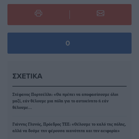
0
ΣΧΕΤΙΚΆ
Στέφανος Πορτσέλλη: «Θα πρέπει να αποφασίσουμε όλοι
μαζί, εάν θέλουμε μια πόλη για το αυτοκίνητο ή εάν
θέλουμε…
Γιάννης Γλυνός, Πρόεδρος ΤΕΕ: «Θέλουμε το καλό της πόλης,
αλλά να δούμε την φέρουσα ικανότητα και την αειφορία»