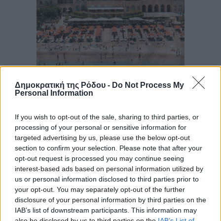
Δημοκρατική της Ρόδου -
Do Not Process My
Personal Information
If you wish to opt-out of the sale, sharing to third parties, or
processing of your personal or sensitive information for
targeted advertising by us, please use the below opt-out
section to confirm your selection. Please note that after your
opt-out request is processed you may continue seeing
interest-based ads based on personal information utilized by
us or personal information disclosed to third parties prior to
your opt-out. You may separately opt-out of the further
disclosure of your personal information by third parties on the
IAB’s list of downstream participants. This information may
also be disclosed by us to third parties on the
IAB’s List of