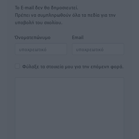
Το E-mail δεν θα δημοσιευτεί.
Πρέπει να συμπληρωθούν όλα τα πεδία για την
υποβολή του σχολίου.
Όνοματεπώνυμο
Email
Φύλαξε τα στοιχεία μου για την επόμενη φορά.