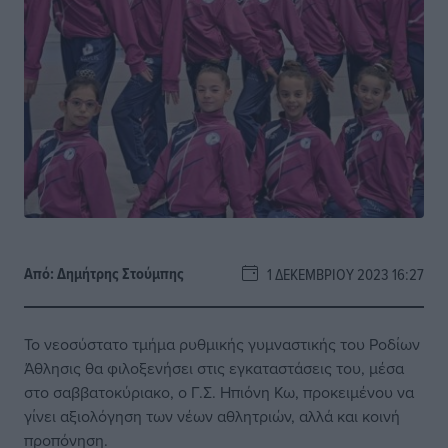
Από:
Δημήτρης Στούμπης
1 ΔΕΚΕΜΒΡΊΟΥ 2023 16:27
Το νεοσύστατο τμήμα ρυθμικής γυμναστικής του Ροδίων
Άθλησις θα φιλοξενήσει στις εγκαταστάσεις του, μέσα
στο σαββατοκύριακο, ο Γ.Σ. Ηπιόνη Κω, προκειμένου να
γίνει αξιολόγηση των νέων αθλητριών, αλλά και κοινή
προπόνηση.