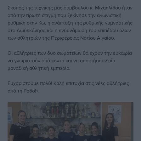
Σκοπός της τεχνικής μας συμβούλου κ. Μιχαηλίδου ήταν
από την πρώτη στιγμή που ξεκίνησε την αγωνιστική
ρυθμική στην Κω, η ανάπτυξη της ρυθμικής γυμναστικής
στα Δωδεκάνησα και η ενδυνάμωση του επιπέδου όλων
των αθλητριών της Περιφέρειας Νοτίου Αιγαίου.
Οι αθλήτριες των δυο σωματείων θα έχουν την ευκαιρία
να γνωριστούν από κοντά και να αποκτήσουν μία
μοναδική αθλητική εμπειρία.
Ευχαριστούμε πολύ! Καλή επιτυχία στις νέες αθλήτριες
από τη Ρόδο!».