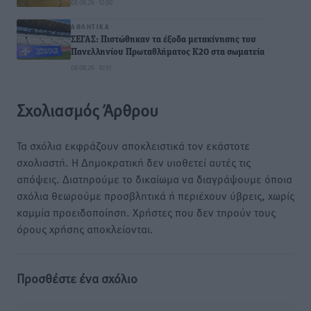
08.08.26 · 12:00
ΑΘΛΗΤΙΚΆ
ΣΕΓΑΣ: Πιστώθηκαν τα έξοδα μετακίνησης του
Πανελληνίου Πρωταθλήματος Κ20 στα σωματεία
08.08.26 · 10:51
Σχολιασμός Άρθρου
Τα σχόλια εκφράζουν αποκλειστικά τον εκάστοτε
σχολιαστή. Η Δημοκρατική δεν υιοθετεί αυτές τις
απόψεις. Διατηρούμε το δικαίωμα να διαγράψουμε όποια
σχόλια θεωρούμε προσβλητικά ή περιέχουν ύβρεις, χωρίς
καμμία προειδοποίηση. Χρήστες που δεν τηρούν τους
όρους χρήσης αποκλείονται.
Προσθέστε ένα σχόλιο