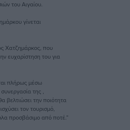
ιών του Αιγαίου.
ημάρκου γίνεται
ιος Χατζημάρκος, που
ην ευχαρίστηση του για
εται πλήρως μέσω
συνεργασία της ,
α βελτιώσει την ποιότητα
ισχύσει τον τουρισμό,
κολα προσβάσιμο από ποτέ.”