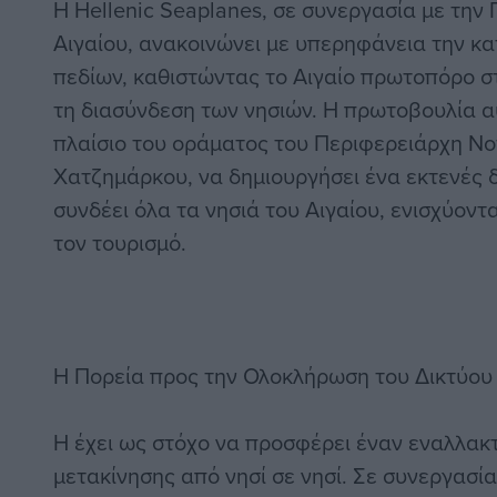
Η Hellenic Seaplanes, σε συνεργασία με την
Αιγαίου, ανακοινώνει με υπερηφάνεια την κ
πεδίων, καθιστώντας το Αιγαίο πρωτοπόρο 
τη διασύνδεση των νησιών. Η πρωτοβουλία α
πλαίσιο του οράματος του Περιφερειάρχη Νοτ
Χατζημάρκου, να δημιουργήσει ένα εκτενές 
συνδέει όλα τα νησιά του Αιγαίου, ενισχύοντα
τον τουρισμό.
Η Πορεία προς την Ολοκλήρωση του Δικτύου
Η έχει ως στόχο να προσφέρει έναν εναλλακτ
μετακίνησης από νησί σε νησί. Σε συνεργασί