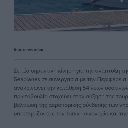
Από:
news room
Σε μία σημαντική κίνηση για την ανάπτυξη της
Seaplanes σε συνεργασία με την Περιφέρεια 
ανακοινώνει την κατάθεση 54 νέων υδάτινων
πρωτοβουλία στοχεύει στην αύξηση της τουρι
βελτίωση της αεροπορικής σύνδεσης των νησ
υποστηρίζοντας την τοπική οικονομία και τη