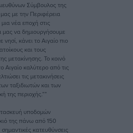
Διευθύνων Σύμβουλος της
 μας με την Περιφέρεια
 μια νέα εποχή στις
τά μας να δημιουργήσουμε
νησί, κάνει το Αιγαίο πιο
ατοίκους και τους
ης μετακίνησης. Το κοινό
ο Αιγαίο καλύτερο από τις
λτιώσει τις μετακινήσεις
των ταξιδιωτών και των
κή της περιοχής.””
κατασκευή υποδομών
κιό της πάνω από 150
 σημαντικές κατευθύνσεις