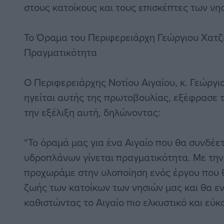
στους κατοίκους και τους επισκέπτες των νησ
Το Όραμα του Περιφερειάρχη Γεώργιου Χατζ
Πραγματικότητα
Ο Περιφερειάρχης Νοτίου Αιγαίου, κ. Γεώργ
ηγείται αυτής της πρωτοβουλίας, εξέφρασε τ
την εξέλιξη αυτή, δηλώνοντας:
“Το όραμά μας για ένα Αιγαίο που θα συνδέ
υδροπλάνων γίνεται πραγματικότητα. Με την 
προχωράμε στην υλοποίηση ενός έργου που θ
ζωής των κατοίκων των νησιών μας και θα εν
καθιστώντας το Αιγαίο πιο ελκυστικό και εύ