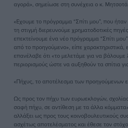
αγορά», σημείωσε στη συνέχεια ο κ. Μητσοτά
«Εχουμε το πρόγραμμα “Σπίτι μου”, που ήταν
τη στιγμή διερευνούμε χρηματοδοτικές πηγέ
επεκτείνουμε ένα νέο πρόγραμμα “Σπίτι μου
από το προηγούμενο», είπε χαρακτηριστικά, 
επανέλαβε ότι «το μελετάμε για να βάλουμε
περιορισμούς ώστε να αυξηθούν τα σπίτια γι
«Πήχυς, το αποτέλεσμα των προηγούμενων 
Ως προς τον πήχυ των ευρωεκλογών, σχολίασε
σαφή πήχυ, σε αντίθεση με τα άλλα κόμματα».
αλλάξει ως προς τους κοινοβουλευτικούς συ
ασχέτως αποτελέσματος και έθεσε τον στόχο 