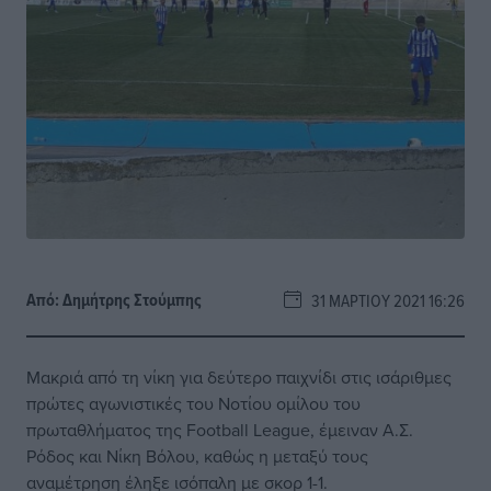
Από:
Δημήτρης Στούμπης
31 ΜΑΡΤΊΟΥ 2021 16:26
Μακριά από τη νίκη για δεύτερο παιχνίδι στις ισάριθμες
πρώτες αγωνιστικές του Νοτίου ομίλου του
πρωταθλήματος της Football League, έμειναν Α.Σ.
Ρόδος και Νίκη Βόλου, καθώς η μεταξύ τους
αναμέτρηση έληξε ισόπαλη με σκορ 1-1.