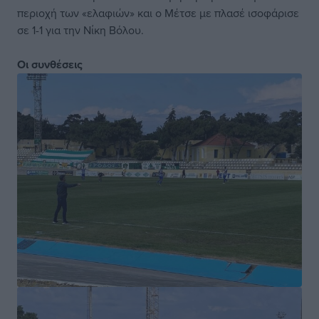
περιοχή των «ελαφιών» και ο Μέτσε με πλασέ ισοφάρισε
σε 1-1 για την Νίκη Βόλου.
Οι συνθέσεις