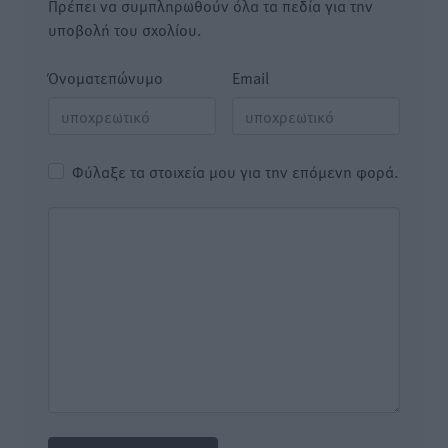
Πρέπει να συμπληρωθούν όλα τα πεδία για την
υποβολή του σχολίου.
Όνοματεπώνυμο
Email
Φύλαξε τα στοιχεία μου για την επόμενη φορά.