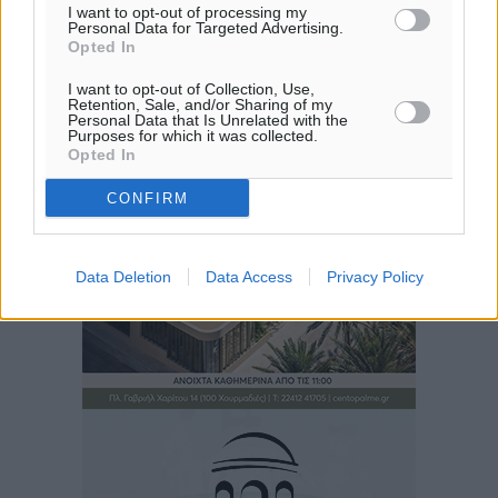
I want to opt-out of processing my
Personal Data for Targeted Advertising.
Opted In
I want to opt-out of Collection, Use,
Retention, Sale, and/or Sharing of my
Personal Data that Is Unrelated with the
Purposes for which it was collected.
Opted In
CONFIRM
Data Deletion
Data Access
Privacy Policy