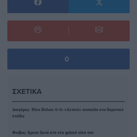
0
ΣΧΕΤΙΚΆ
Διαγόρας- Νίκη Βόλου: 0-0: «Λευκή» ισοπαλία στο δημοτικό
στάδιο
Φοίβος: Άρεσε ξανά στη νέα φιλική νίκη του