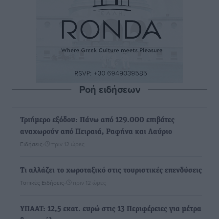
Ροή ειδήσεων
Τριήμερο εξόδου: Πάνω από 129.000 επιβάτες
αναχωρούν από Πειραιά, Ραφήνα και Λαύριο
Ειδήσεις
•
πριν 12 ώρες
Τι αλλάζει το χωροταξικό στις τουριστικές επενδύσεις
Τοπικές Ειδήσεις
•
πριν 12 ώρες
ΥΠΑΑΤ: 12,5 εκατ. ευρώ στις 13 Περιφέρειες για μέτρα