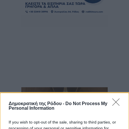
Δημοκρατική της Ρόδου -
Do Not Process My
Personal Information
If you wish to opt-out of the sale, sharing to third parties, or
processing of your personal or sensitive information for