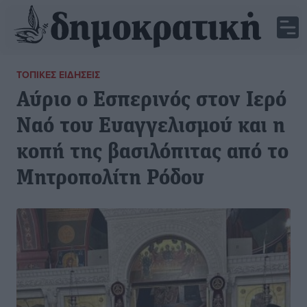
ΤΟΠΙΚΈΣ ΕΙΔΉΣΕΙΣ
Αύριο ο Εσπερινός στον Ιερό
Ναό του Ευαγγελισμού και η
κοπή της βασιλόπιτας από το
Μητροπολίτη Ρόδου