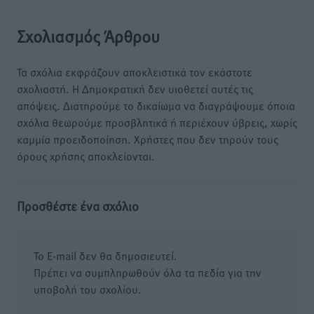
Σχολιασμός Άρθρου
Τα σχόλια εκφράζουν αποκλειστικά τον εκάστοτε
σχολιαστή. Η Δημοκρατική δεν υιοθετεί αυτές τις
απόψεις. Διατηρούμε το δικαίωμα να διαγράψουμε όποια
σχόλια θεωρούμε προσβλητικά ή περιέχουν ύβρεις, χωρίς
καμμία προειδοποίηση. Χρήστες που δεν τηρούν τους
όρους χρήσης αποκλείονται.
Προσθέστε ένα σχόλιο
Το E-mail δεν θα δημοσιευτεί.
Πρέπει να συμπληρωθούν όλα τα πεδία για την
υποβολή του σχολίου.