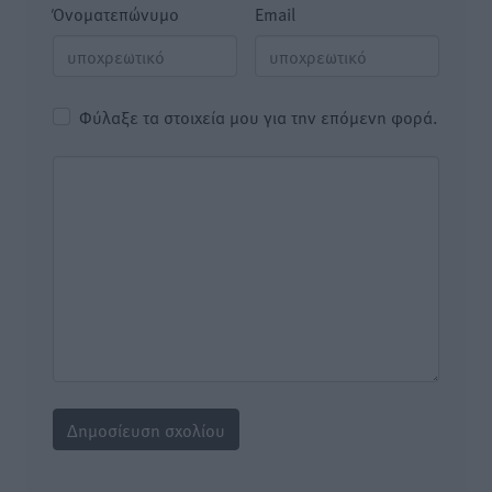
Όνοματεπώνυμο
Email
Φύλαξε τα στοιχεία μου για την επόμενη φορά.