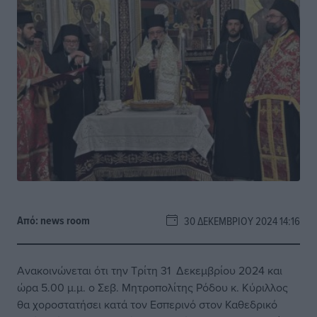
Από:
news room
30 ΔΕΚΕΜΒΡΊΟΥ 2024 14:16
Ανακοινώνεται ότι την Τρίτη 31 Δεκεμβρίου 2024 και
ώρα 5.00 μ.μ. ο Σεβ. Μητροπολίτης Ρόδου κ. Κύριλλος
θα χοροστατήσει κατά τον Εσπερινό στον Καθεδρικό