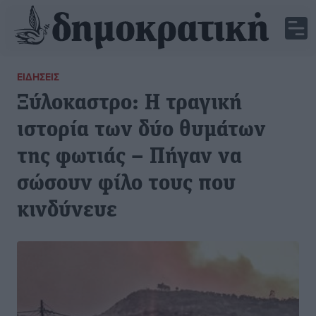
ΕΙΔΉΣΕΙΣ
Ξύλοκαστρο: Η τραγική
ιστορία των δύο θυμάτων
της φωτιάς – Πήγαν να
σώσουν φίλο τους που
κινδύνευε