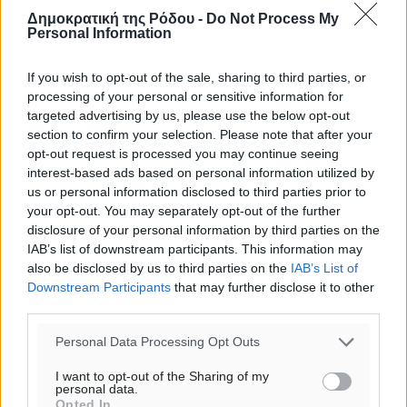
Δημοκρατική της Ρόδου -
Do Not Process My
Personal Information
If you wish to opt-out of the sale, sharing to third parties, or
processing of your personal or sensitive information for
targeted advertising by us, please use the below opt-out
section to confirm your selection. Please note that after your
opt-out request is processed you may continue seeing
interest-based ads based on personal information utilized by
us or personal information disclosed to third parties prior to
your opt-out. You may separately opt-out of the further
disclosure of your personal information by third parties on the
IAB’s list of downstream participants. This information may
also be disclosed by us to third parties on the
IAB’s List of
Downstream Participants
that may further disclose it to other
third parties.
Personal Data Processing Opt Outs
I want to opt-out of the Sharing of my
personal data.
Opted In