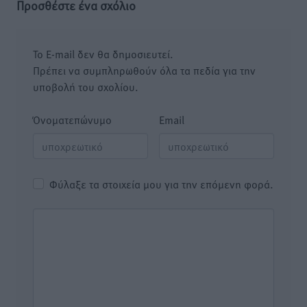
Προσθέστε ένα σχόλιο
Το E-mail δεν θα δημοσιευτεί.
Πρέπει να συμπληρωθούν όλα τα πεδία για την
υποβολή του σχολίου.
Όνοματεπώνυμο
Email
Φύλαξε τα στοιχεία μου για την επόμενη φορά.