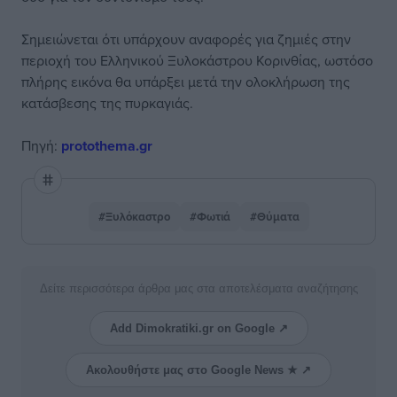
Σημειώνεται ότι υπάρχουν αναφορές για ζημιές στην
περιοχή του Ελληνικού Ξυλοκάστρου Κορινθίας, ωστόσο
πλήρης εικόνα θα υπάρξει μετά την ολοκλήρωση της
κατάσβεσης της πυρκαγιάς.
Πηγή:
protothema.gr
#Ξυλόκαστρο
#Φωτιά
#Θύματα
Δείτε περισσότερα άρθρα μας στα αποτελέσματα αναζήτησης
Add Dimokratiki.gr on Google ↗
Ακολουθήστε μας στο Google News ★ ↗