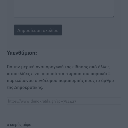
Υπενθύμιση:
Για την μερική αναπαραγωγή της είδησης από άλλες
ιστοσελίδες είναι απαραίτητη η χρήση του παρακάτω
παρεχόμενου συνδέσμου παραπομπής προς το άρθρο
της Δημοκρατικής.
o καιρός τώρα: