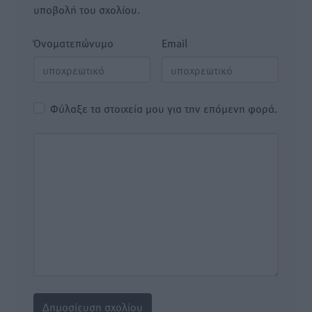
υποβολή του σχολίου.
Όνοματεπώνυμο
Email
Φύλαξε τα στοιχεία μου για την επόμενη φορά.