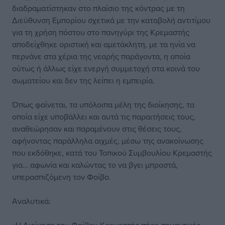
διαδραματίστηκαν στο πλαίσιο της κόντρας με τη
Διεύθυνση Εμπορίου σχετικά με την καταβολή αντιτίμου
για τη χρήση πόστου στο πανηγύρι της Κρεμαστής
αποδείχθηκε οριστική και αμετάκλητη, με τα ηνία να
περνάνε στα χέρια της νεαρής παράγοντα, η οποία
ούτως ή άλλως είχε ενεργή συμμετοχή στα κοινά του
σωματείου και δεν της λείπει η εμπειρία.
Όπως φαίνεται, τα υπόλοιπα μέλη της διοίκησης, τα
οποία είχε υποβάλλει και αυτά τις παραιτήσεις τους,
αναθεώρησαν και παραμένουν στις θέσεις τους,
αφήνοντας παράλληλα αιχμές, μέσω της ανακοίνωσης
που εκδόθηκε, κατά του Τοπικού Συμβουλίου Κρεμαστής
για… αφωνία και καλώντας το να βγει μπροστά,
υπερασπιζόμενη τον Φοίβο.
Αναλυτικά: