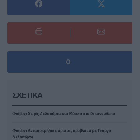
0
ΣΧΕΤΙΚΆ
Φοίβος: Χωρίς Δελαπόρτα και Μόσχο στο Οικονομίδειο
Φοίβος: Ανταποκρίθηκε άριστα, πρόβλημα με Γιώργο
Δελαπόρτα