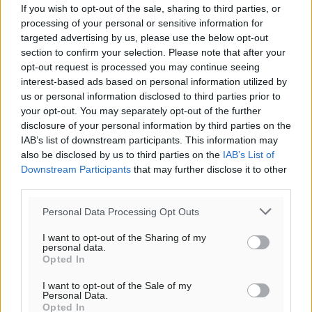
If you wish to opt-out of the sale, sharing to third parties, or
processing of your personal or sensitive information for
targeted advertising by us, please use the below opt-out
section to confirm your selection. Please note that after your
opt-out request is processed you may continue seeing
interest-based ads based on personal information utilized by
us or personal information disclosed to third parties prior to
your opt-out. You may separately opt-out of the further
disclosure of your personal information by third parties on the
IAB’s list of downstream participants. This information may
also be disclosed by us to third parties on the
IAB’s List of
Downstream Participants
that may further disclose it to other
third parties.
Personal Data Processing Opt Outs
I want to opt-out of the Sharing of my
personal data.
Opted In
I want to opt-out of the Sale of my
Personal Data.
Opted In