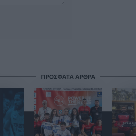
ΠΡΟΣΦΑΤΑ ΑΡΘΡΑ