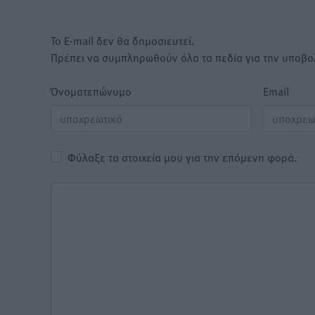
Το E-mail δεν θα δημοσιευτεί.
Πρέπει να συμπληρωθούν όλα τα πεδία για την υποβο
Όνοματεπώνυμο
Email
Φύλαξε τα στοιχεία μου για την επόμενη φορά.