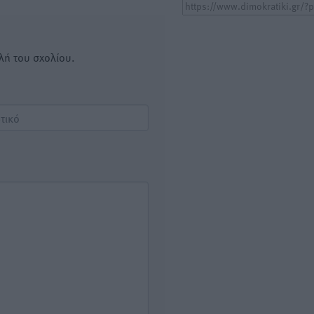
λή του σχολίου.