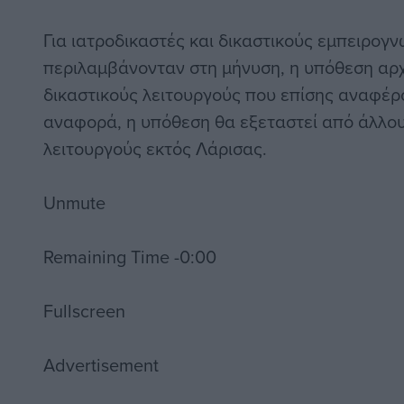
Για ιατροδικαστές και δικαστικούς εμπειρογ
περιλαμβάνονταν στη μήνυση, η υπόθεση αρχ
δικαστικούς λειτουργούς που επίσης αναφέρ
αναφορά, η υπόθεση θα εξεταστεί από άλλου
λειτουργούς εκτός Λάρισας.
Unmute
Remaining Time -0:00
Fullscreen
Advertisement