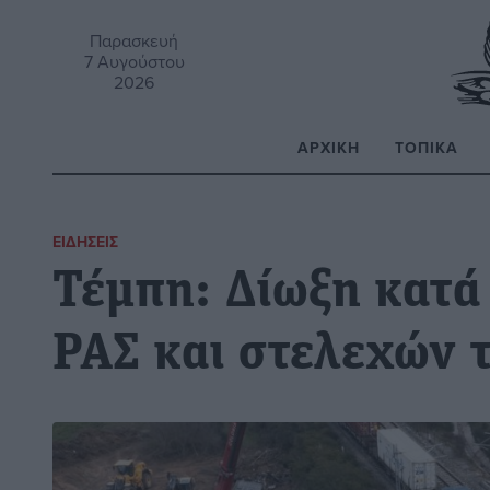
Παρασκευή
7 Αυγούστου
2026
ΑΡΧΙΚΉ
ΤΟΠΙΚΆ
Α
ΕΙΔΉΣΕΙΣ
Τέμπη: Δίωξη κατά
ΡΑΣ και στελεχών 