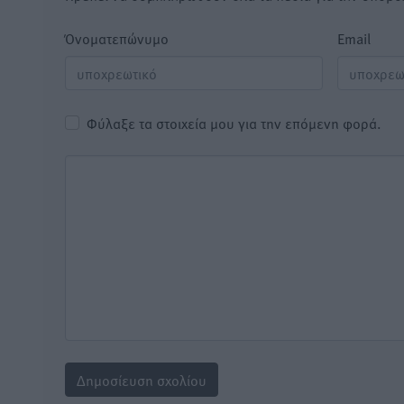
Όνοματεπώνυμο
Email
Φύλαξε τα στοιχεία μου για την επόμενη φορά.