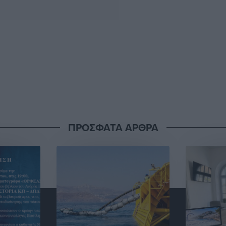
ΠΡΟΣΦΑΤΑ ΑΡΘΡΑ