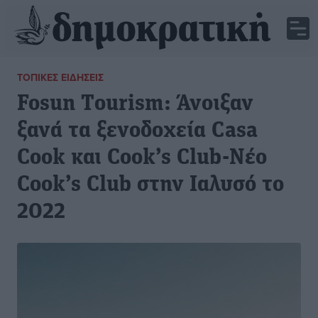
ΤΟΠΙΚΈΣ ΕΙΔΉΣΕΙΣ
Fosun Τourism: Άνοιξαν
ξανά τα ξενοδοχεία Casa
Cook και Cook’s Club-Νέο
Cook’s Club στην Ιαλυσό το
2022