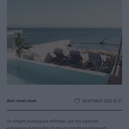
Από:
news room
30 ΙΟΥΝΊΟΥ 2021 10:27
Σε πλήρη λειτουργία τέθηκαν για την εφετινή
καλοκαιρινή περίοδο τα πρώτα τέσσερα ελληνικά