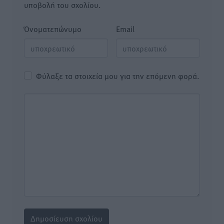
υποβολή του σχολίου.
Όνοματεπώνυμο
Email
Φύλαξε τα στοιχεία μου για την επόμενη φορά.