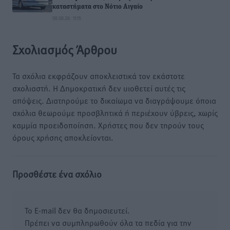
καταστήματα στο Νότιο Αιγαίο
08.08.26 · 11:15
Σχολιασμός Άρθρου
Τα σχόλια εκφράζουν αποκλειστικά τον εκάστοτε
σχολιαστή. Η Δημοκρατική δεν υιοθετεί αυτές τις
απόψεις. Διατηρούμε το δικαίωμα να διαγράψουμε όποια
σχόλια θεωρούμε προσβλητικά ή περιέχουν ύβρεις, χωρίς
καμμία προειδοποίηση. Χρήστες που δεν τηρούν τους
όρους χρήσης αποκλείονται.
Προσθέστε ένα σχόλιο
Το E-mail δεν θα δημοσιευτεί.
Πρέπει να συμπληρωθούν όλα τα πεδία για την