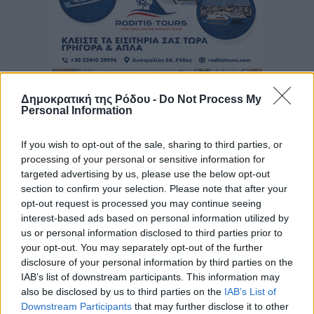
Δημοκρατική της Ρόδου -
Do Not Process My
Personal Information
If you wish to opt-out of the sale, sharing to third parties, or
processing of your personal or sensitive information for
targeted advertising by us, please use the below opt-out
section to confirm your selection. Please note that after your
opt-out request is processed you may continue seeing
interest-based ads based on personal information utilized by
us or personal information disclosed to third parties prior to
your opt-out. You may separately opt-out of the further
disclosure of your personal information by third parties on the
IAB’s list of downstream participants. This information may
also be disclosed by us to third parties on the
IAB’s List of
Downstream Participants
that may further disclose it to other