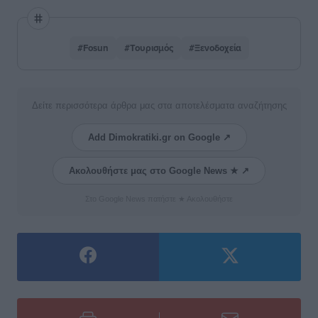
#Fosun
#Τουρισμός
#Ξενοδοχεία
Δείτε περισσότερα άρθρα μας στα αποτελέσματα αναζήτησης
Add Dimokratiki.gr on Google ↗
Ακολουθήστε μας στο Google News ★ ↗
Στο Google News πατήστε ★ Ακολουθήστε