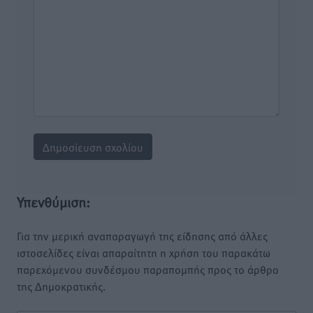
Υπενθύμιση:
Για την μερική αναπαραγωγή της είδησης από άλλες
ιστοσελίδες είναι απαραίτητη η χρήση του παρακάτω
παρεχόμενου συνδέσμου παραπομπής προς το άρθρο
της Δημοκρατικής.