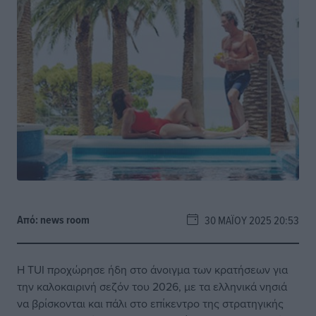
Από:
news room
30 ΜΑΪ́ΟΥ 2025 20:53
Η TUI προχώρησε ήδη στο άνοιγμα των κρατήσεων για
την καλοκαιρινή σεζόν του 2026, με τα ελληνικά νησιά
να βρίσκονται και πάλι στο επίκεντρο της στρατηγικής