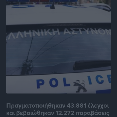
Πραγματοποιήθηκαν 43.881 έλεγχοι
και βεβαιώθηκαν 12.272 παραβάσεις