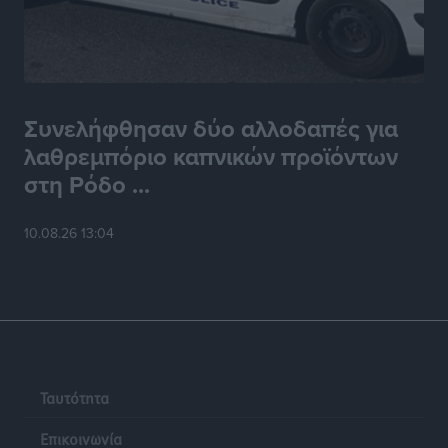
Συνελήφθησαν δύο αλλοδαπές για
λαθρεμπόριο καπνικών προϊόντων
στη Ρόδο ...
10.08.26 13:04
Ταυτότητα
Επικοινωνία