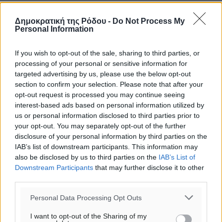
ΠΕ
30
°
Δημοκρατική της Ρόδου -
Do Not Process My
ΠΑ
Personal Information
If you wish to opt-out of the sale, sharing to third parties, or
processing of your personal or sensitive information for
targeted advertising by us, please use the below opt-out
section to confirm your selection. Please note that after your
opt-out request is processed you may continue seeing
interest-based ads based on personal information utilized by
us or personal information disclosed to third parties prior to
your opt-out. You may separately opt-out of the further
disclosure of your personal information by third parties on the
IAB’s list of downstream participants. This information may
also be disclosed by us to third parties on the
IAB’s List of
Downstream Participants
that may further disclose it to other
third parties.
Personal Data Processing Opt Outs
I want to opt-out of the Sharing of my