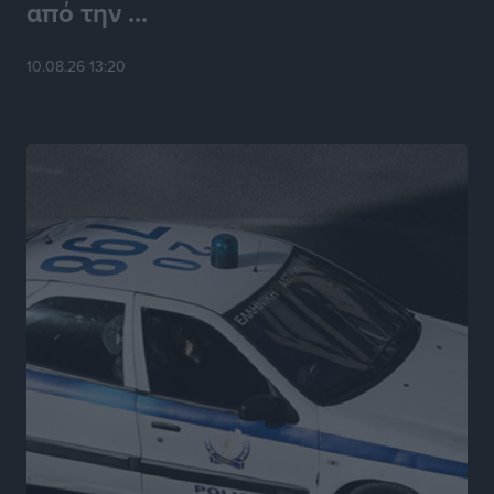
από την ...
10.08.26 13:20