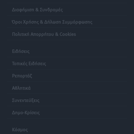
Διαφήμιση & Συνδρομές
Όροι Χρήσης & Δήλωση Συμμόρφωσης
Πολιτική Απορρήτου & Cookies
Ειδήσεις
Τοπικές Ειδήσεις
Ρεπορτάζ
Αθλητικά
Συνεντεύξεις
Δημο-Κρίσεις
Κόσμος