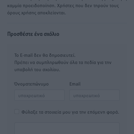
καμμία προειδοποίηση. Χρήστες που δεν τηρούν τους
όρους χρήσης αποκλείονται.
Προσθέστε ένα σχόλιο
Το E-mail δεν θα δημοσιευτεί.
Πρέπει να συμπληρωθούν όλα τα πεδία για την
υποβολή του σχολίου.
Όνοματεπώνυμο
Email
Φύλαξε τα στοιχεία μου για την επόμενη φορά.