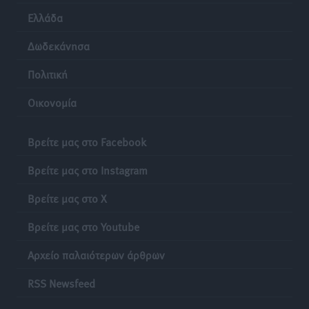
Ελλάδα
Δωδεκάνησα
Πολιτική
Οικονομία
Βρείτε μας στο Facebook
Βρείτε μας στο Instagram
Βρείτε μας στο X
Βρείτε μας στο Youtube
Αρχείο παλαιότερων άρθρων
RSS Newsfeed