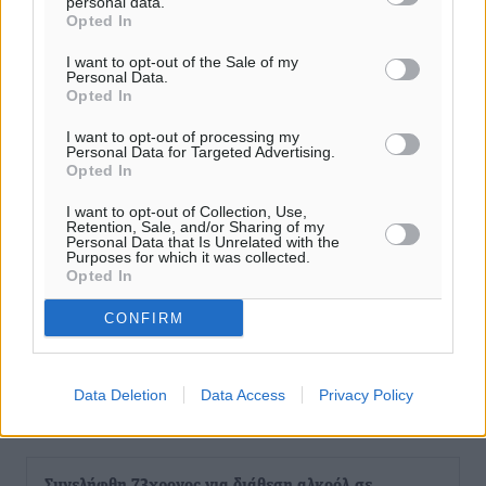
personal data.
Opted In
I want to opt-out of the Sale of my
Personal Data.
Opted In
I want to opt-out of processing my
Personal Data for Targeted Advertising.
Opted In
I want to opt-out of Collection, Use,
Retention, Sale, and/or Sharing of my
Personal Data that Is Unrelated with the
Purposes for which it was collected.
Opted In
CONFIRM
Data Deletion
Data Access
Privacy Policy
Ροή ειδήσεων