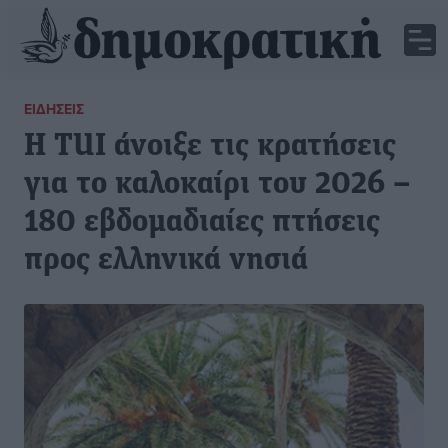
ΕΙΔΉΣΕΙΣ
Η TUI άνοιξε τις κρατήσεις
για το καλοκαίρι του 2026 –
180 εβδομαδιαίες πτήσεις
προς ελληνικά νησιά