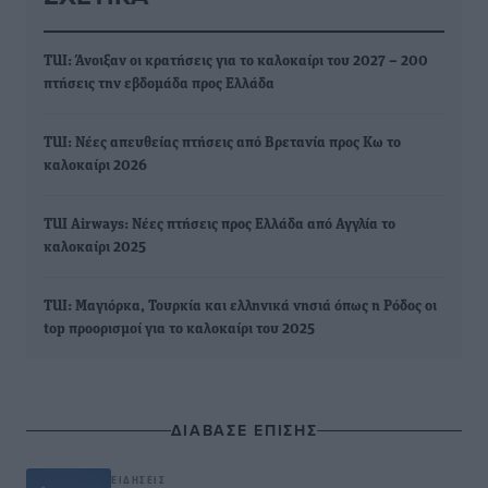
TUI: Άνοιξαν οι κρατήσεις για το καλοκαίρι του 2027 – 200
πτήσεις την εβδομάδα προς Ελλάδα
TUI: Νέες απευθείας πτήσεις από Βρετανία προς Κω το
καλοκαίρι 2026
TUI Airways: Νέες πτήσεις προς Ελλάδα από Αγγλία το
καλοκαίρι 2025
TUI: Μαγιόρκα, Τουρκία και ελληνικά νησιά όπως η Ρόδος οι
top προορισμοί για το καλοκαίρι του 2025
ΔΙΑΒΑΣΕ ΕΠΙΣΗΣ
ΕΙΔΉΣΕΙΣ