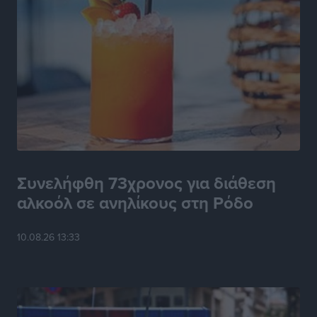
Συνελήφθη 73χρονος για διάθεση
αλκοόλ σε ανηλίκους στη Ρόδο
10.08.26 13:33