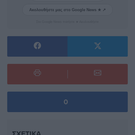
Ακολουθήστε μας στο Google News ★ ↗
Στο Google News πατήστε ★ Ακολουθήστε
0
ΣΧΕΤΙΚΆ