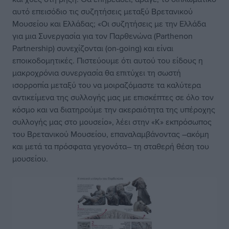
αυτό επεισόδιο τις συζητήσεις μεταξύ Βρετανικού
Μουσείου και Ελλάδας; «Οι συζητήσεις με την Ελλάδα
για μια Συνεργασία για τον Παρθενώνα (Parthenon
Partnership) συνεχίζονται (on-going) και είναι
εποικοδομητικές. Πιστεύουμε ότι αυτού του είδους η
μακροχρόνια συνεργασία θα επιτύχει τη σωστή
ισορροπία μεταξύ του να μοιραζόμαστε τα καλύτερα
αντικείμενα της συλλογής μας με επισκέπτες σε όλο τον
κόσμο και να διατηρούμε την ακεραιότητα της υπέροχης
συλλογής μας στο μουσείο», λέει στην «Κ» εκπρόσωπος
του Βρετανικού Μουσείου, επαναλαμβάνοντας –ακόμη
και μετά τα πρόσφατα γεγονότα– τη σταθερή θέση του
μουσείου.