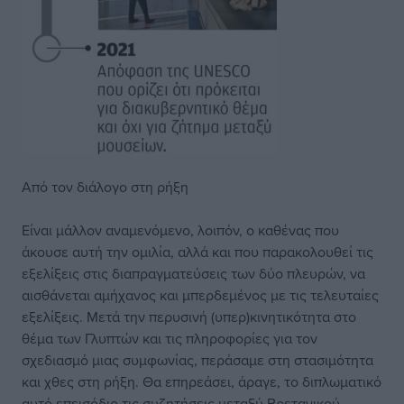
Από τον διάλογο στη ρήξη
Είναι μάλλον αναμενόμενο, λοιπόν, ο καθένας που
άκουσε αυτή την ομιλία, αλλά και που παρακολουθεί τις
εξελίξεις στις διαπραγματεύσεις των δύο πλευρών, να
αισθάνεται αμήχανος και μπερδεμένος με τις τελευταίες
εξελίξεις. Μετά την περυσινή (υπερ)κινητικότητα στο
θέμα των Γλυπτών και τις πληροφορίες για τον
σχεδιασμό μιας συμφωνίας, περάσαμε στη στασιμότητα
και χθες στη ρήξη. Θα επηρεάσει, άραγε, το διπλωματικό
αυτό επεισόδιο τις συζητήσεις μεταξύ Βρετανικού