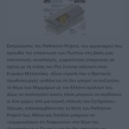
Εκπρόσωπος του Parthenon Project, του οργανισμού που
προωθεί την επανένωση των Γλυπτών στη βάση μιας
πολιτιστικής ανταλλαγής, εμφανίστηκε επικριτικός σε
σχέση με τη στάση του Ρίσι Σούνακ απέναντι στον
Κυριάκο Μητσοτάκη. «Είναι ντροπή που ο Βρετανός
πρωθυπουργός αισθάνεται ότι δεν μπορεί να συζητήσει
το θέμα των Μαρμάρων με τον Ελληνα ομόλογό του,
ιδίως αν αναλογιστεί κανείς πόσα μπορούν να κερδίσουν
οι δύο χώρες από μια λογική επίλυση του ζητήματος»,
δήλωσε, επαναλαμβάνοντας τη θέση του Parthenon
Project πως Αθήνα και Λονδίνο μπορούν να
«συμφωνήσουν ότι διαφωνούν» στο θέμα της
ιδιοκτησίας των Γλυπτών και ότι θα μπορούσε να