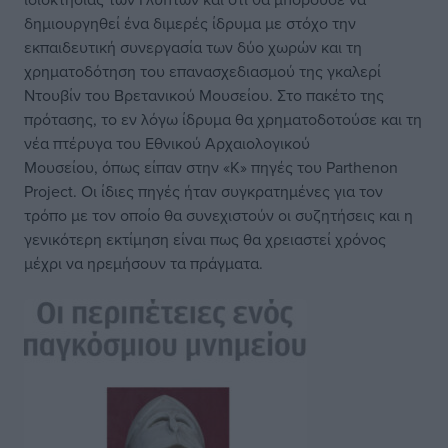
δημιουργηθεί ένα διμερές ίδρυμα με στόχο την
εκπαιδευτική συνεργασία των δύο χωρών και τη
χρηματοδότηση του επανασχεδιασμού της γκαλερί
Ντουβίν του Βρετανικού Μουσείου. Στο πακέτο της
πρότασης, το εν λόγω ίδρυμα θα χρηματοδοτούσε και τη
νέα πτέρυγα του Εθνικού Αρχαιολογικού
Μουσείου, όπως είπαν στην «Κ» πηγές του Parthenon
Project. Οι ίδιες πηγές ήταν συγκρατημένες για τον
τρόπο με τον οποίο θα συνεχιστούν οι συζητήσεις και η
γενικότερη εκτίμηση είναι πως θα χρειαστεί χρόνος
μέχρι να ηρεμήσουν τα πράγματα.