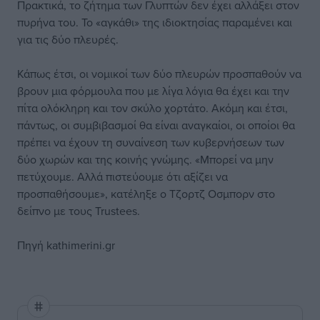
Πρακτικά, το ζήτημα των Γλυπτών δεν έχει αλλάξει στον
πυρήνα του. Το «αγκάθι» της ιδιοκτησίας παραμένει και
για τις δύο πλευρές.
Κάπως έτσι, οι νομικοί των δύο πλευρών προσπαθούν να
βρουν μια φόρμουλα που με λίγα λόγια θα έχει και την
πίτα ολόκληρη και τον σκύλο χορτάτο. Ακόμη και έτσι,
πάντως, οι συμβιβασμοί θα είναι αναγκαίοι, οι οποίοι θα
πρέπει να έχουν τη συναίνεση των κυβερνήσεων των
δύο χωρών και της κοινής γνώμης. «Μπορεί να μην
πετύχουμε. Αλλά πιστεύουμε ότι αξίζει να
προσπαθήσουμε», κατέληξε ο Τζορτζ Οσμπορν στο
δείπνο με τους Trustees.
Πηγή
kathimerini.gr