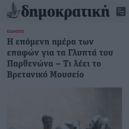
ΕΙΔΉΣΕΙΣ
Η επόμενη ημέρα των
επαφών για τα Γλυπτά του
Παρθενώνα – Τι λέει το
Βρετανικό Μουσείο