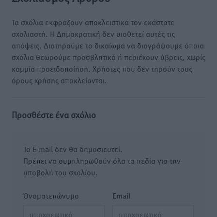
Τα σχόλια εκφράζουν αποκλειστικά τον εκάστοτε
σχολιαστή. Η Δημοκρατική δεν υιοθετεί αυτές τις
απόψεις. Διατηρούμε το δικαίωμα να διαγράψουμε όποια
σχόλια θεωρούμε προσβλητικά ή περιέχουν ύβρεις, χωρίς
καμμία προειδοποίηση. Χρήστες που δεν τηρούν τους
όρους χρήσης αποκλείονται.
Προσθέστε ένα σχόλιο
Το E-mail δεν θα δημοσιευτεί.
Πρέπει να συμπληρωθούν όλα τα πεδία για την
υποβολή του σχολίου.
Όνοματεπώνυμο
Email