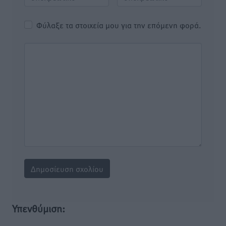
Φύλαξε τα στοιχεία μου για την επόμενη φορά.
Υπενθύμιση: