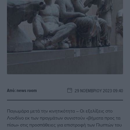
Από:
news room
29 ΝΟΕΜΒΡΊΟΥ 2023 09:40
Παγωμάρα μετά την κινητικότητα – Οι εξελίξεις στο
Λονδίνο εκ των πραγμάτων συνιστούν «βήματα προς τα
πίσω» στις προσπάθειες για επιστροφή των Γλυπτών του