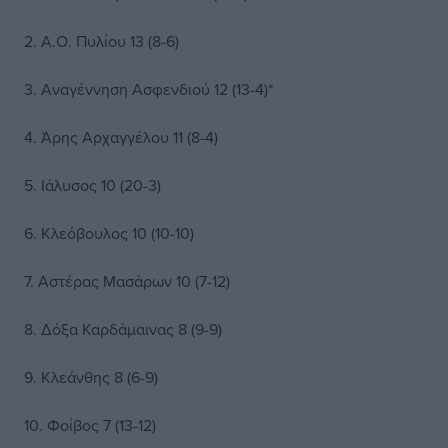
2. Α.Ο. Πυλίου 13 (8-6)
3. Αναγέννηση Ασφενδιού 12 (13-4)*
4. Άρης Αρχαγγέλου 11 (8-4)
5. Ιάλυσος 10 (20-3)
6. Κλεόβουλος 10 (10-10)
7. Αστέρας Μασάρων 10 (7-12)
8. Δόξα Καρδάμαινας 8 (9-9)
9. Κλεάνθης 8 (6-9)
10. Φοίβος 7 (13-12)