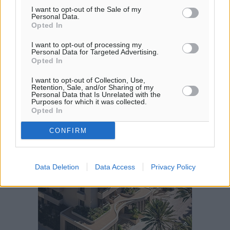
ΤΕ
I want to opt-out of the Sale of my
Personal Data.
Opted In
I want to opt-out of processing my
Personal Data for Targeted Advertising.
Opted In
I want to opt-out of Collection, Use,
Retention, Sale, and/or Sharing of my
Personal Data that Is Unrelated with the
Purposes for which it was collected.
Opted In
CONFIRM
Data Deletion
Data Access
Privacy Policy