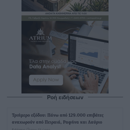
Ροή ειδήσεων
Τριήμερο εξόδου: Πάνω από 129.000 επιβάτες
αναχωρούν από Πειραιά, Ραφήνα και Λαύριο
Ειδήσεις
•
πριν 13 ώρες