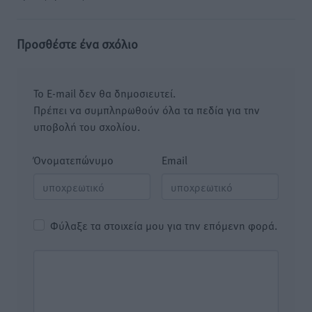
Προσθέστε ένα σχόλιο
Το E-mail δεν θα δημοσιευτεί.
Πρέπει να συμπληρωθούν όλα τα πεδία για την
υποβολή του σχολίου.
Όνοματεπώνυμο
Email
Φύλαξε τα στοιχεία μου για την επόμενη φορά.