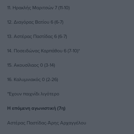
11. Ηρακλής Μαριτσών 7 (11-10)
12. Διαγόρας Βατίου 6 (6-7)
13. Αστέρας Παστίδας 6 (6-7)
14. Ποσειδώνας Καρπάθου 6 (7-10)*
15. Ακουσίλαος 0 (3-14)
16. Καλυμνιακός 0 (2-26)
*Έχουν παιχνίδι λιγότερο
Η επόμενη αγωνιστική (7η)
Αστέρας Παστίδας-Άρης Αρχαγγέλου