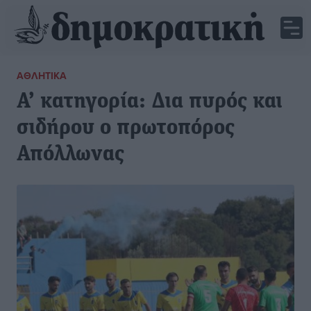
ΑΘΛΗΤΙΚΆ
Α’ κατηγορία: Δια πυρός και
σιδήρου ο πρωτοπόρος
Απόλλωνας