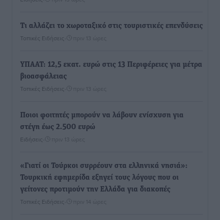
Τι αλλάζει το χωροταξικό στις τουριστικές επενδύσεις
Τοπικές Ειδήσεις
•
πριν 13 ώρες
ΥΠΑΑΤ: 12,5 εκατ. ευρώ στις 13 Περιφέρειες για μέτρα
βιοασφάλειας
Τοπικές Ειδήσεις
•
πριν 13 ώρες
Ποιοι φοιτητές μπορούν να λάβουν ενίσχυση για
στέγη έως 2.500 ευρώ
Ειδήσεις
•
πριν 13 ώρες
«Γιατί οι Τούρκοι συρρέουν στα ελληνικά νησιά»:
Τουρκική εφημερίδα εξηγεί τους λόγους που οι
γείτονες προτιμούν την Ελλάδα για διακοπές
Τοπικές Ειδήσεις
•
πριν 14 ώρες