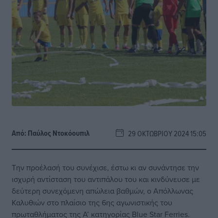
Από:
Παύλος Nτοκόουπιλ
29 ΟΚΤΩΒΡΊΟΥ 2024 15:05
Την προέλασή του συνέχισε, έστω κι αν συνάντησε την
ισχυρή αντίσταση του αντιπάλου του και κινδύνευσε με
δεύτερη συνεχόμενη απώλεια βαθμών, ο Απόλλωνας
Καλυθιών στο πλαίσιο της 6ης αγωνιστικής του
πρωταθλήματος της Α’ κατηγορίας Blue Star Ferries.