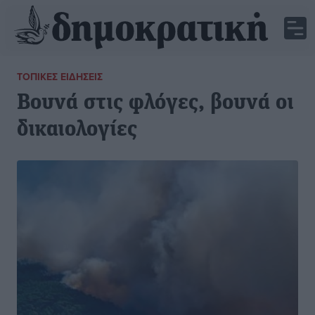
ΤΟΠΙΚΈΣ ΕΙΔΉΣΕΙΣ
Βουνά στις φλόγες, βουνά οι
δικαιολογίες