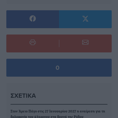
0
ΣΧΕΤΙΚΆ
Στον Άρειο Πάγο στις 27 Ιανουαρίου 2027 η αναίρεση για τη
δολοφονία του 43χρονου στα βουνά της Ρόδου