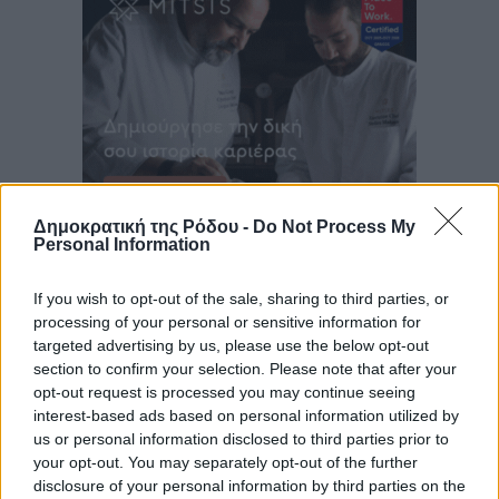
Δημοκρατική της Ρόδου -
Do Not Process My
Personal Information
If you wish to opt-out of the sale, sharing to third parties, or
processing of your personal or sensitive information for
targeted advertising by us, please use the below opt-out
section to confirm your selection. Please note that after your
opt-out request is processed you may continue seeing
interest-based ads based on personal information utilized by
us or personal information disclosed to third parties prior to
your opt-out. You may separately opt-out of the further
disclosure of your personal information by third parties on the