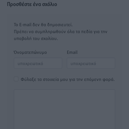
Προσθέστε ένα σχόλιο
Το E-mail δεν θα δημοσιευτεί.
Πρέπει να συμπληρωθούν όλα τα πεδία για την
υποβολή του σχολίου.
Όνοματεπώνυμο
Email
Φύλαξε τα στοιχεία μου για την επόμενη φορά.