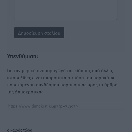
Υπενθύμιση:
Για την μερική αναπαραγωγή της είδησης από άλλες
ιστοσελίδες είναι απαραίτητη η χρήση του παρακάτω
παρεχόμενου συνδέσμου παραπομπής προς το άρθρο
της Δημοκρατικής.
o καιρός τώρα: