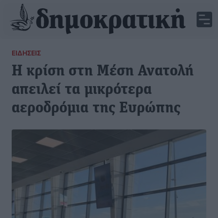
ΕΙΔΉΣΕΙΣ
Η κρίση στη Μέση Ανατολή
απειλεί τα μικρότερα
αεροδρόμια της Ευρώπης