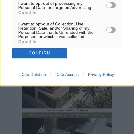
I want to opt-out of processing my
Personal Data for Targeted Advertising.
Opted In
I want to opt-out of Collection, Use,
Retention, Sale, and/or Sharing of my
Personal Data that Is Unrelated with the
Purposes for which it was collected.
Opted In
CONFIRM
Data Deletion
Data Access
Privacy Policy