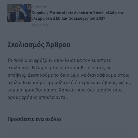
ΕΙΔΉΣΕΙΣ
Κυριάκος Μητσοτάκης: Ανάσα στα Χανιά, αλλά με το
βλέμμα στη ΔΕΘ και τις εκλογές του 2027
07.08.26 · 11:47
Σχολιασμός Άρθρου
Τα σχόλια εκφράζουν αποκλειστικά τον εκάστοτε
σχολιαστή. Η Δημοκρατική δεν υιοθετεί αυτές τις
απόψεις. Διατηρούμε το δικαίωμα να διαγράψουμε όποια
σχόλια θεωρούμε προσβλητικά ή περιέχουν ύβρεις, χωρίς
καμμία προειδοποίηση. Χρήστες που δεν τηρούν τους
όρους χρήσης αποκλείονται.
Προσθέστε ένα σχόλιο