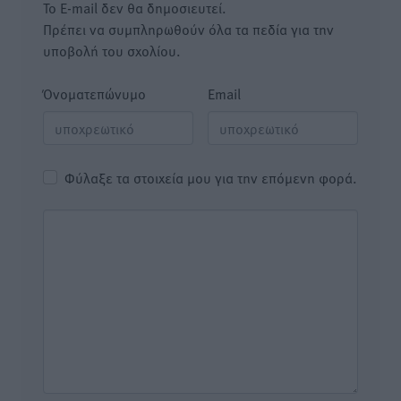
Το E-mail δεν θα δημοσιευτεί.
Πρέπει να συμπληρωθούν όλα τα πεδία για την
υποβολή του σχολίου.
Όνοματεπώνυμο
Email
Φύλαξε τα στοιχεία μου για την επόμενη φορά.