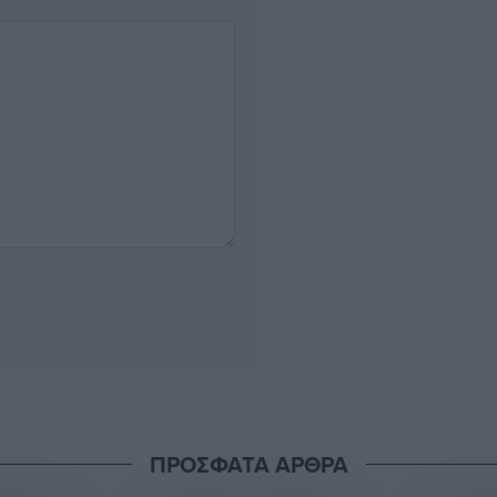
ΠΡΟΣΦΑΤΑ ΑΡΘΡΑ