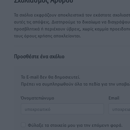
Τα σχόλια εκφράζουν αποκλειστικά τον εκάστοτε σχολιαστ
αυτές τις απόψεις. Διατηρούμε το δικαίωμα να διαγράψο
προσβλητικά ή περιέχουν ύβρεις, χωρίς καμμία προειδοπ
τους όρους χρήσης αποκλείονται.
Προσθέστε ένα σχόλιο
Το E-mail δεν θα δημοσιευτεί.
Πρέπει να συμπληρωθούν όλα τα πεδία για την υποβο
Όνοματεπώνυμο
Email
Φύλαξε τα στοιχεία μου για την επόμενη φορά.