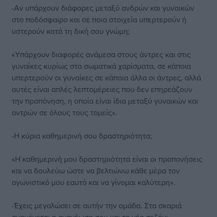
-Αν υπάρχουν διάφορες μεταξύ ανδρών και γυναικών
στο ποδόσφαιρο και σε ποια στοιχεία υπερτερούν ή
υστερούν κατά τη δική σου γνώμη;
«Υπάρχουν διαφορές ανάμεσα στους άντρες και στις
γυναίκες κυρίως στα σωματικά χαρίσματα, σε κάποια
υπερτερούν οι γυναίκες σε κάποια άλλα οι άντρες, αλλά
αυτές είναι απλές λεπτομέρειες που δεν επηρεάζουν
την προπόνηση, η οποία είναι ίδια μεταξύ γυναικών και
αντρών σε όλους τους τομείς».
-Η κύρια καθημερινή σου δραστηριότητα;
«Η καθημερινή μου δραστηριότητα είναι οι προπονήσεις
και να δουλεύω ώστε να βελτιώνω κάθε μέρα τον
αγωνιστικό μου εαυτό και να γίνομαι καλύτερη».
-Έχεις μεγαλώσει σε αυτήν την ομάδα. Στα σκαριά