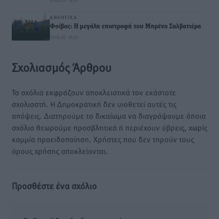
07.08.26 · 16:57
ΑΘΛΗΤΙΚΆ
Φοίβος: Η μεγάλη επιστροφή του Μπρένο Σαλβατιέρα
07.08.26 · 16:53
Σχολιασμός Άρθρου
Τα σχόλια εκφράζουν αποκλειστικά τον εκάστοτε
σχολιαστή. Η Δημοκρατική δεν υιοθετεί αυτές τις
απόψεις. Διατηρούμε το δικαίωμα να διαγράψουμε όποια
σχόλια θεωρούμε προσβλητικά ή περιέχουν ύβρεις, χωρίς
καμμία προειδοποίηση. Χρήστες που δεν τηρούν τους
όρους χρήσης αποκλείονται.
Προσθέστε ένα σχόλιο