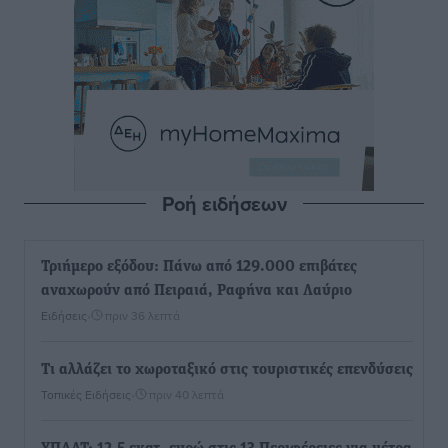
Ροή ειδήσεων
Τριήμερο εξόδου: Πάνω από 129.000 επιβάτες
αναχωρούν από Πειραιά, Ραφήνα και Λαύριο
Ειδήσεις
•
πριν 36 λεπτά
Τι αλλάζει το χωροταξικό στις τουριστικές επενδύσεις
Τοπικές Ειδήσεις
•
πριν 40 λεπτά