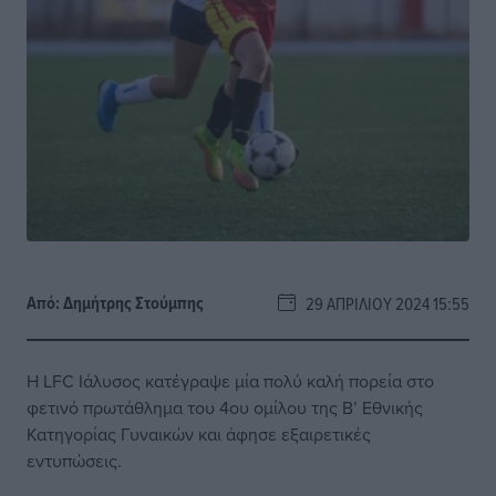
Από:
Δημήτρης Στούμπης
29 ΑΠΡΙΛΊΟΥ 2024 15:55
Η LFC Ιάλυσος κατέγραψε μία πολύ καλή πορεία στο
φετινό πρωτάθλημα του 4ου ομίλου της Β’ Εθνικής
Κατηγορίας Γυναικών και άφησε εξαιρετικές
εντυπώσεις.