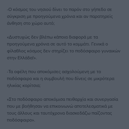
-Ο κόσμος του νησιού δίνει το παρόν στο γήπεδο σε
σύγκριση με προηγούμενα χρόνια και αν παρατηρείς
άνθηση στο χώρο αυτό;
«Δυστυχώς δεν βλέπω κάποια διαφορά με τα
προηγούμενα χρόνια σε αυτό το κομμάτι. Γενικά ο
φίλαθλος κόσμος δεν στηρίζει το ποδόσφαιρο γυναικών
στην Ελλάδα!».
-Τα οφέλη που αποκόμισες ασχολούμενη με το
ποδόσφαιρο και η συμβουλή που δίνεις σε μικρότερα
ηλικίας κορίτσια;
«Στο ποδόσφαιρο αποκόμισα πειθαρχία και συνεργασία
που με βοήθησαν να επικοινωνώ αποτελεσματικά με
τους άλλους και ταυτόχρονα διασκεδάζω παίζοντας
ποδόσφαιρο».