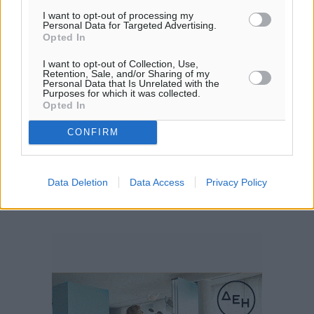
I want to opt-out of processing my
Personal Data for Targeted Advertising.
Opted In
I want to opt-out of Collection, Use,
Retention, Sale, and/or Sharing of my
Personal Data that Is Unrelated with the
Purposes for which it was collected.
Opted In
CONFIRM
Data Deletion
Data Access
Privacy Policy