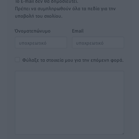
Το E-mail δεν θα δημοσιευτεί.
Πρέπει να συμπληρωθούν όλα τα πεδία για την
υποβολή του σχολίου.
Όνοματεπώνυμο
Email
Φύλαξε τα στοιχεία μου για την επόμενη φορά.