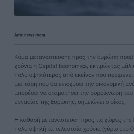
Από:
news room
Κύμα μετανάστευσης προς την Ευρώπη προβλ
χρόνια η Capital Economics, εκτιμώντας μάλι
πολύ υψηλότερος από εκείνον που περιμένει η
μια τάση που θα ενισχύσει την οικονομική αν
μπορέσει να σταματήσει την συρρίκνωση του
εργασίας της Ευρώπης, σημειώνει ο οίκος.
Η καθαρή μετανάστευση προς τις χώρες της
πολύ υψηλή τα τελευταία χρόνια (γύρω στο 