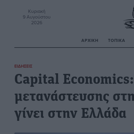
Κυριακή
9 Αυγούστου
2026
ΑΡΧΙΚΉ
ΤΟΠΙΚΆ
Α
ΕΙΔΉΣΕΙΣ
Capital Economics
μετανάστευσης στη
γίνει στην Ελλάδα