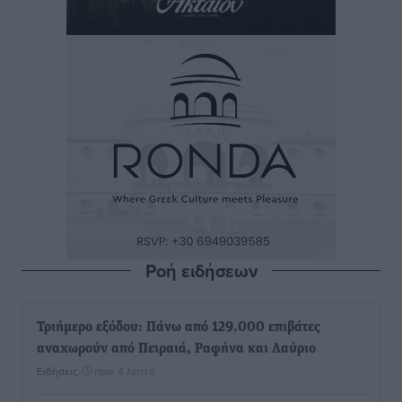
Ροή ειδήσεων
Τριήμερο εξόδου: Πάνω από 129.000 επιβάτες
αναχωρούν από Πειραιά, Ραφήνα και Λαύριο
Ειδήσεις
•
πριν 4 λεπτά