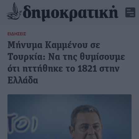
ΕΙΔΉΣΕΙΣ
Μήνυμα Καμμένου σε
Τουρκία: Να της θυμίσουμε
ότι ηττήθηκε το 1821 στην
Ελλάδα