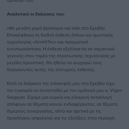
ομόλογό του.
Αναλυτικά οι δηλώσεις του:
«Με μεγάλη χαρά βρίσκομαι και πάλι στο Ερεβάν.
Επισκέφθηκα τη διεθνή έκθεση όπλων και αμυντικής
τεχνολογίας «ArmHiTec» και πραγματικά
εντυπωσιάστηκα. Η έκθεση εξελίσσεται σε σημαντικό
γεγονός στον τομέα της στρατιωτικής τεχνολογίας με
μεγάλη προοπτική. Θα ήθελα να συγχαρώ τους
διοργανωτές αυτής της επιτυχούς έκθεσης.
Κατά τη διάρκεια της επίσκεψής μου στο Ερεβάν είχα
την ευκαιρία να συναντηθώ με τον ομόλογό μου κ. Vigen
Sargsyan. Είχαμε μια ευρεία και ειλικρινή ανταλλαγή
απόψεων σε θέματα κοινού ενδιαφέροντος, σε θέματα
διμερούς συνεργασίας, αλλά και σχετικά με τις
προκλήσεις ασφαλείας και τις εξελίξεις στην περιοχή.