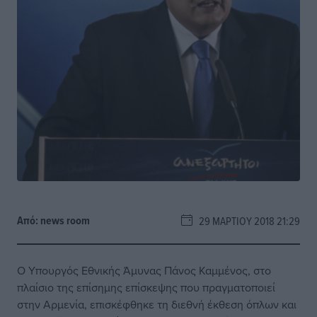
Από:
news room
29 ΜΑΡΤΊΟΥ 2018 21:29
Ο Υπουργός Εθνικής Άμυνας Πάνος Καμμένος, στο
πλαίσιο της επίσημης επίσκεψης που πραγματοποιεί
στην Αρμενία, επισκέφθηκε τη διεθνή έκθεση όπλων και