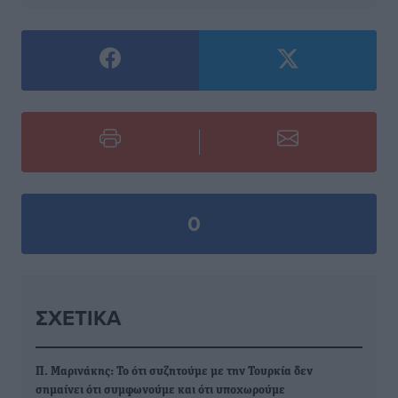
0
ΣΧΕΤΙΚΆ
Π. Μαρινάκης: Το ότι συζητούμε με την Τουρκία δεν
σημαίνει ότι συμφωνούμε και ότι υποχωρούμε