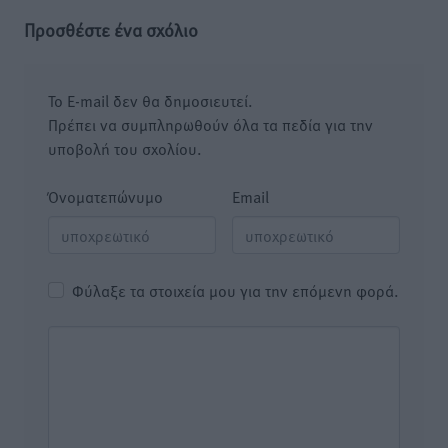
Προσθέστε ένα σχόλιο
Το E-mail δεν θα δημοσιευτεί.
Πρέπει να συμπληρωθούν όλα τα πεδία για την
υποβολή του σχολίου.
Όνοματεπώνυμο
Email
Φύλαξε τα στοιχεία μου για την επόμενη φορά.