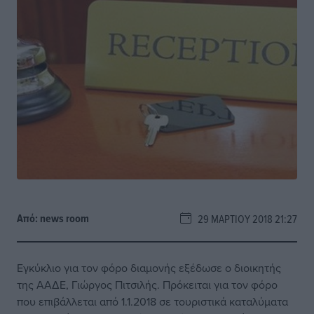
Από:
news room
29 ΜΑΡΤΊΟΥ 2018 21:27
Εγκύκλιο για τον
φόρο διαμονής
εξέδωσε ο διοικητής
της ΑΑΔΕ,
Γιώργος Πιτσιλής
. Πρόκειται για τον φόρο
που επιβάλλεται από 1.1.2018 σε τουριστικά καταλύματα