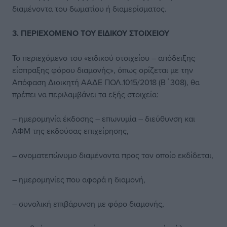
διαμένοντα του δωματίου ή διαμερίσματος.
3. ΠΕΡΙΕΧΟΜΕΝΟ ΤΟΥ ΕΙΔΙΚΟΥ ΣΤΟΙΧΕΙΟΥ
Το περιεχόμενο του «ειδικού στοιχείου – απόδειξης
είσπραξης φόρου διαμονής», όπως ορίζεται με την
Απόφαση Διοικητή ΑΑΔΕ ΠΟΛ.1015/2018 (Β΄308), θα
πρέπει να περιλαμβάνει τα εξής στοιχεία:
– ημερομηνία έκδοσης – επωνυμία – διεύθυνση και
ΑΦΜ της εκδούσας επιχείρησης,
– ονοματεπώνυμο διαμένοντα προς τον οποίο εκδίδεται,
– ημερομηνίες που αφορά η διαμονή,
– συνολική επιβάρυνση με φόρο διαμονής,