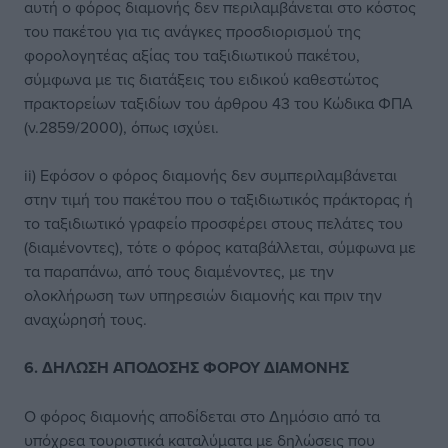
αυτή ο φόρος διαμονής δεν περιλαμβάνεται στο κόστος
του πακέτου για τις ανάγκες προσδιορισμού της
φορολογητέας αξίας του ταξιδιωτικού πακέτου,
σύμφωνα με τις διατάξεις του ειδικού καθεστώτος
πρακτορείων ταξιδίων του άρθρου 43 του Κώδικα ΦΠΑ
(ν.2859/2000), όπως ισχύει.
ii) Εφόσον ο φόρος διαμονής δεν συμπεριλαμβάνεται
στην τιμή του πακέτου που ο ταξιδιωτικός πράκτορας ή
το ταξιδιωτικό γραφείο προσφέρει στους πελάτες του
(διαμένοντες), τότε ο φόρος καταβάλλεται, σύμφωνα με
τα παραπάνω, από τους διαμένοντες, με την
ολοκλήρωση των υπηρεσιών διαμονής και πριν την
αναχώρησή τους.
6. ΔΗΛΩΣΗ ΑΠΟΔΟΣΗΣ ΦΟΡΟΥ ΔΙΑΜΟΝΗΣ
Ο φόρος διαμονής αποδίδεται στο Δημόσιο από τα
υπόχρεα τουριστικά καταλύματα με δηλώσεις που