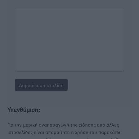
Υπενθύμιση:
Για την μερική αναπαραγωγή της είδησης από άλλες
ιστοσελίδες είναι απαραίτητη η χρήση του παρακάτω