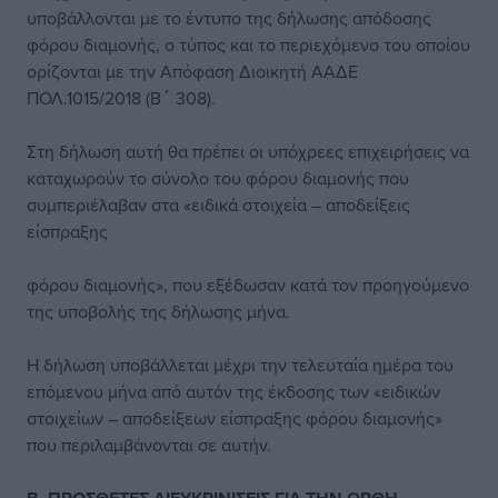
υποβάλλονται με το έντυπο της δήλωσης απόδοσης
φόρου διαμονής, ο τύπος και το περιεχόμενο του οποίου
ορίζονται με την Απόφαση Διοικητή ΑΑΔΕ
ΠΟΛ.1015/2018 (Β΄ 308).
Στη δήλωση αυτή θα πρέπει οι υπόχρεες επιχειρήσεις να
καταχωρούν το σύνολο του φόρου διαμονής που
συμπεριέλαβαν στα «ειδικά στοιχεία – αποδείξεις
είσπραξης
φόρου διαμονής», που εξέδωσαν κατά τον προηγούμενο
της υποβολής της δήλωσης μήνα.
Η δήλωση υποβάλλεται μέχρι την τελευταία ημέρα του
επόμενου μήνα από αυτόν της έκδοσης των «ειδικών
στοιχείων – αποδείξεων είσπραξης φόρου διαμονής»
που περιλαμβάνονται σε αυτήν.