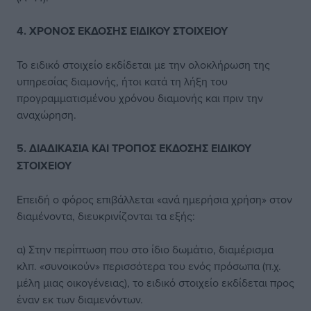
4. ΧΡΟΝΟΣ ΕΚΔΟΣΗΣ ΕΙΔΙΚΟΥ ΣΤΟΙΧΕΙΟΥ
Το ειδικό στοιχείο εκδίδεται με την ολοκλήρωση της
υπηρεσίας διαμονής, ήτοι κατά τη λήξη του
προγραμματισμένου χρόνου διαμονής και πριν την
αναχώρηση.
5. ΔΙΑΔΙΚΑΣΙΑ ΚΑΙ ΤΡΟΠΟΣ ΕΚΔΟΣΗΣ ΕΙΔΙΚΟΥ
ΣΤΟΙΧΕΙΟΥ
Επειδή ο φόρος επιβάλλεται «ανά ημερήσια χρήση» στον
διαμένοντα, διευκρινίζονται τα εξής:
α) Στην περίπτωση που στο ίδιο δωμάτιο, διαμέρισμα
κλπ. «συνοικούν» περισσότερα του ενός πρόσωπα (π.χ.
μέλη μιας οικογένειας), το ειδικό στοιχείο εκδίδεται προς
έναν εκ των διαμενόντων.