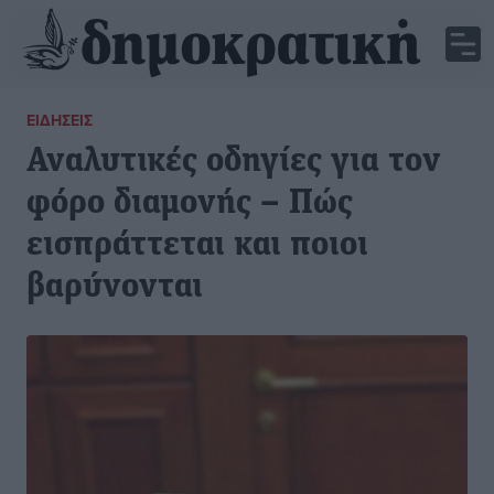
ΕΙΔΉΣΕΙΣ
Αναλυτικές οδηγίες για τον
φόρο διαμονής – Πώς
εισπράττεται και ποιοι
βαρύνονται