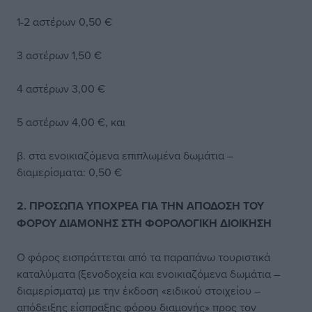
1-2 αστέρων 0,50 €
3 αστέρων 1,50 €
4 αστέρων 3,00 €
5 αστέρων 4,00 €, και
β. στα ενοικιαζόμενα επιπλωμένα δωμάτια –
διαμερίσματα: 0,50 €
2. ΠΡΟΣΩΠΑ ΥΠΟΧΡΕΑ ΓΙΑ ΤΗΝ ΑΠΟΔΟΣΗ ΤΟΥ
ΦΟΡΟΥ ΔΙΑΜΟΝΗΣ ΣΤΗ ΦΟΡΟΛΟΓΙΚΗ ΔΙΟΙΚΗΣΗ
Ο φόρος εισπράττεται από τα παραπάνω τουριστικά
καταλύματα (ξενοδοχεία και ενοικιαζόμενα δωμάτια –
διαμερίσματα) με την έκδοση «ειδικού στοιχείου –
απόδειξης είσπραξης φόρου διαμονής» προς τον