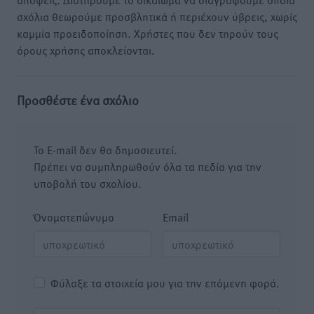
σχόλια θεωρούμε προσβλητικά ή περιέχουν ύβρεις, χωρίς
καμμία προειδοποίηση. Χρήστες που δεν τηρούν τους
όρους χρήσης αποκλείονται.
Προσθέστε ένα σχόλιο
Το E-mail δεν θα δημοσιευτεί.
Πρέπει να συμπληρωθούν όλα τα πεδία για την
υποβολή του σχολίου.
Όνοματεπώνυμο
Email
Φύλαξε τα στοιχεία μου για την επόμενη φορά.