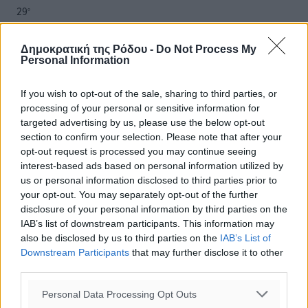
29
°
ΠΕ
30
°
Δημοκρατική της Ρόδου -
Do Not Process My
ΠΑ
Personal Information
If you wish to opt-out of the sale, sharing to third parties, or
processing of your personal or sensitive information for
targeted advertising by us, please use the below opt-out
section to confirm your selection. Please note that after your
opt-out request is processed you may continue seeing
interest-based ads based on personal information utilized by
us or personal information disclosed to third parties prior to
your opt-out. You may separately opt-out of the further
disclosure of your personal information by third parties on the
IAB’s list of downstream participants. This information may
also be disclosed by us to third parties on the
IAB’s List of
Downstream Participants
that may further disclose it to other
third parties.
Personal Data Processing Opt Outs