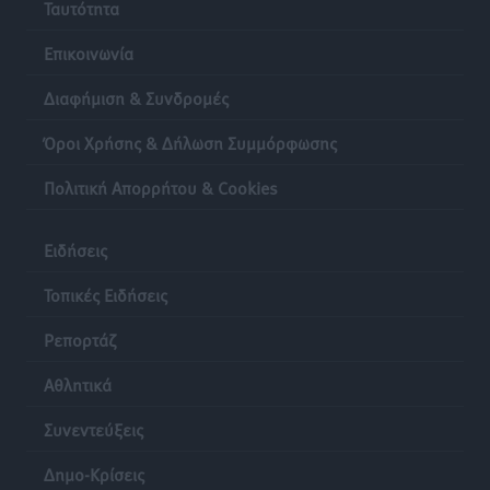
Ταυτότητα
Επικοινωνία
Διαφήμιση & Συνδρομές
Όροι Χρήσης & Δήλωση Συμμόρφωσης
Πολιτική Απορρήτου & Cookies
Ειδήσεις
Τοπικές Ειδήσεις
Ρεπορτάζ
Αθλητικά
Συνεντεύξεις
Δημο-Κρίσεις