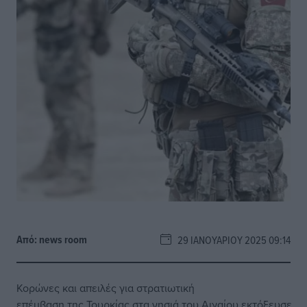
Από:
news room
29 ΙΑΝΟΥΑΡΊΟΥ 2025 09:14
Κορώνες και απειλές για στρατιωτική
επέμβαση της Τουρκίας στα νησιά του Αιγαίου εκτόξευσε