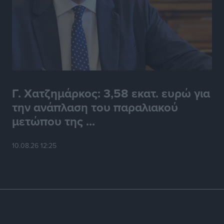
Γ. Χατζημάρκος: 3,58 εκατ. ευρώ για
την ανάπλαση του παραλιακού
μετώπου της ...
10.08.26 12:25