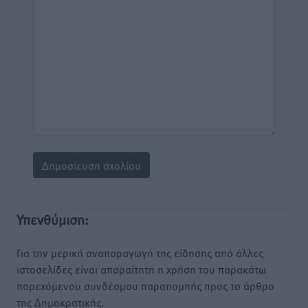
Υπενθύμιση:
Για την μερική αναπαραγωγή της είδησης από άλλες
ιστοσελίδες είναι απαραίτητη η χρήση του παρακάτω
παρεχόμενου συνδέσμου παραπομπής προς το άρθρο
της Δημοκρατικής.