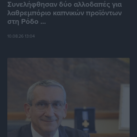
Συνελήφθησαν δύο αλλοδαπές για
λαθρεμπόριο καπνικών προϊόντων
στη Ρόδο ...
10.08.26 13:04