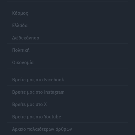
Κόσμος
Ελλάδα
Δωδεκάνησα
Πολιτική
Οικονομία
Βρείτε μας στο Facebook
Βρείτε μας στο Instagram
Βρείτε μας στο X
Βρείτε μας στο Youtube
Αρχείο παλαιότερων άρθρων