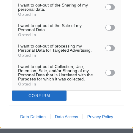
I want to opt-out of the Sharing of my
personal data.
Opted In
I want to opt-out of the Sale of my
Personal Data.
Opted In
I want to opt-out of processing my
Personal Data for Targeted Advertising.
Opted In
I want to opt-out of Collection, Use,
Retention, Sale, and/or Sharing of my
Personal Data that Is Unrelated with the
Purposes for which it was collected.
Opted In
CONFIRM
Data Deletion
Data Access
Privacy Policy
Ροή ειδήσεων