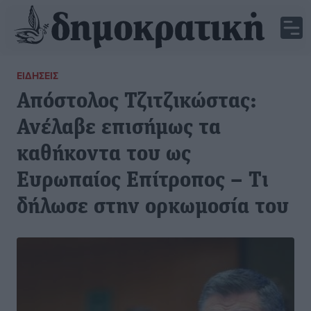
ΕΙΔΉΣΕΙΣ
Απόστολος Τζιτζικώστας:
Ανέλαβε επισήμως τα
καθήκοντα του ως
Ευρωπαίος Επίτροπος – Τι
δήλωσε στην ορκωμοσία του