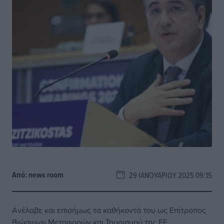
Από:
news room
29 ΙΑΝΟΥΑΡΊΟΥ 2025 09:15
Ανέλαβε και επισήμως τα καθήκοντά του ως Επίτροπος
Βιώσιμων Μεταφορών και Τουρισμού της ΕΕ