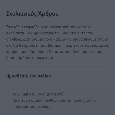
Σχολιασμός Άρθρου
Τα σχόλια εκφράζουν αποκλειστικά τον εκάστοτε
σχολιαστή. Η Δημοκρατική δεν υιοθετεί αυτές τις
απόψεις. Διατηρούμε το δικαίωμα να διαγράψουμε όποια
σχόλια θεωρούμε προσβλητικά ή περιέχουν ύβρεις, χωρίς
καμμία προειδοποίηση. Χρήστες που δεν τηρούν τους
όρους χρήσης αποκλείονται.
Προσθέστε ένα σχόλιο
Το E-mail δεν θα δημοσιευτεί.
Πρέπει να συμπληρωθούν όλα τα πεδία για την
υποβολή του σχολίου.