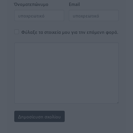
Όνοματεπώνυμο
Email
Φύλαξε τα στοιχεία μου για την επόμενη φορά.