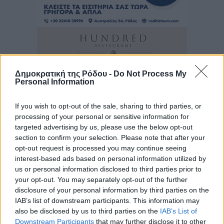
Δημοκρατική της Ρόδου -
Do Not Process My
Personal Information
If you wish to opt-out of the sale, sharing to third parties, or
processing of your personal or sensitive information for
targeted advertising by us, please use the below opt-out
section to confirm your selection. Please note that after your
opt-out request is processed you may continue seeing
interest-based ads based on personal information utilized by
us or personal information disclosed to third parties prior to
your opt-out. You may separately opt-out of the further
disclosure of your personal information by third parties on the
IAB’s list of downstream participants. This information may
also be disclosed by us to third parties on the
IAB’s List of
Downstream Participants
that may further disclose it to other